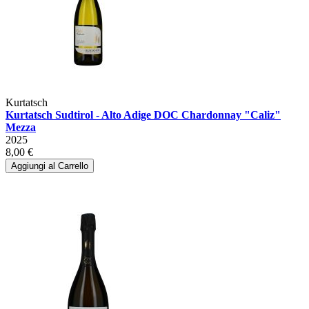
Kurtatsch
Kurtatsch Sudtirol - Alto Adige DOC Chardonnay "Caliz"
Mezza
2025
8,00 €
Aggiungi al Carrello