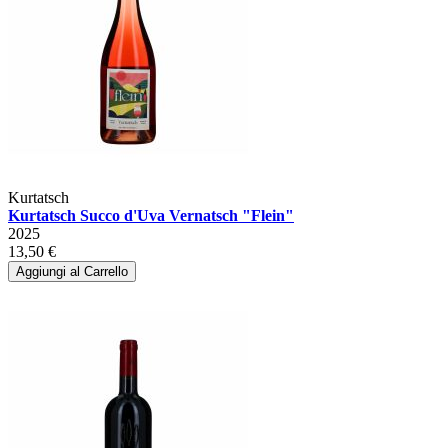
Kurtatsch
Kurtatsch Succo d'Uva Vernatsch "Flein"
2025
13,50 €
Aggiungi al Carrello