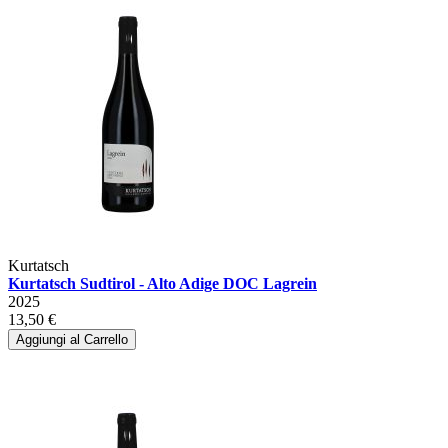
Kurtatsch
Kurtatsch Sudtirol - Alto Adige DOC Lagrein
2025
13,50 €
Aggiungi al Carrello