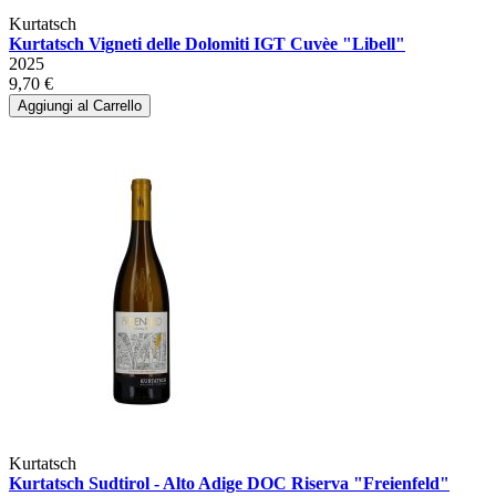
Kurtatsch
Kurtatsch Vigneti delle Dolomiti IGT Cuvèe "Libell"
2025
9,70 €
Aggiungi al Carrello
Kurtatsch
Kurtatsch Sudtirol - Alto Adige DOC Riserva "Freienfeld"