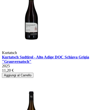
Kurtatsch
Kurtatsch Sudtirol - Alto Adige DOC Schiava Grigia
"Grauvernatsch"
2025
11,20 €
Aggiungi al Carrello