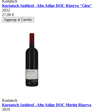
Kurtatsch
Kurtatsch Sudtirol - Alto Adige DOC Riserva "Glen"
2022
27,00 €
Aggiungi al Carrello
Kurtatsch
Kurtatsch Sudtirol - Alto Adige DOC Merlot Riserva
2019