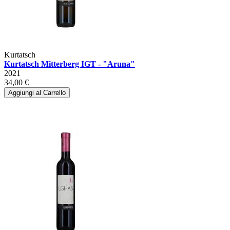
Kurtatsch
Kurtatsch Mitterberg IGT - "Aruna"
2021
34,00 €
Aggiungi al Carrello