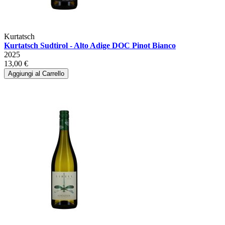
Kurtatsch
Kurtatsch Sudtirol - Alto Adige DOC Pinot Bianco
2025
13,00 €
Aggiungi al Carrello