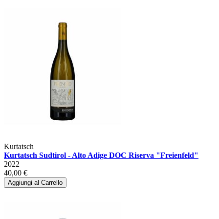
Kurtatsch
Kurtatsch Sudtirol - Alto Adige DOC Riserva "Freienfeld"
2022
40,00 €
Aggiungi al Carrello