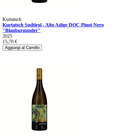
Kurtatsch
Kurtatsch Sudtirol - Alto Adige DOC Pinot Nero
"Blauburgunder"
2025
15,70 €
Aggiungi al Carrello