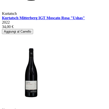
Kurtatsch
Kurtatsch Mitterberg IGT Moscato Rosa "Ushas"
2022
34,00 €
Aggiungi al Carrello