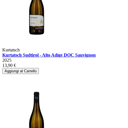
Kurtatsch
Kurtatsch Sudtirol - Alto Adige DOC Sauvignon
2025
13,90 €
Aggiungi al Carrello