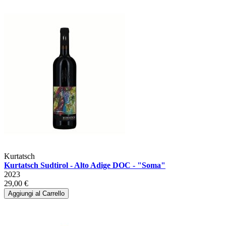
Kurtatsch
Kurtatsch Sudtirol - Alto Adige DOC - "Soma"
2023
29,00 €
Aggiungi al Carrello