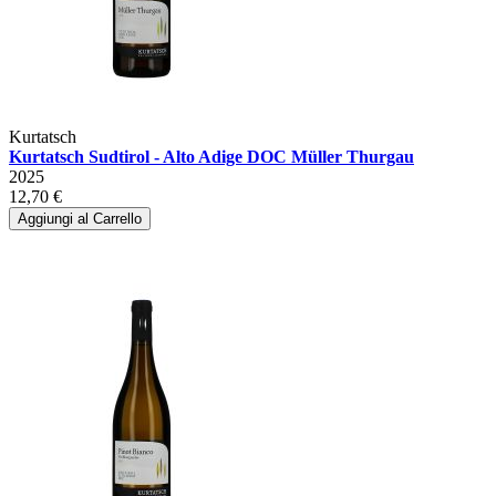
Kurtatsch
Kurtatsch Sudtirol - Alto Adige DOC Müller Thurgau
2025
12,70 €
Aggiungi al Carrello