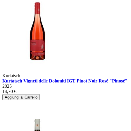
Kurtatsch
Kurtatsch Vigneti delle Dolomiti IGT Pinot Noir Rosé "Pinosé"
2025
14,70 €
Aggiungi al Carrello