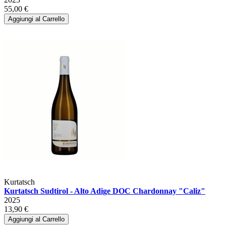
55,00 €
Aggiungi al Carrello
Kurtatsch
Kurtatsch Sudtirol - Alto Adige DOC Chardonnay "Caliz"
2025
13,90 €
Aggiungi al Carrello