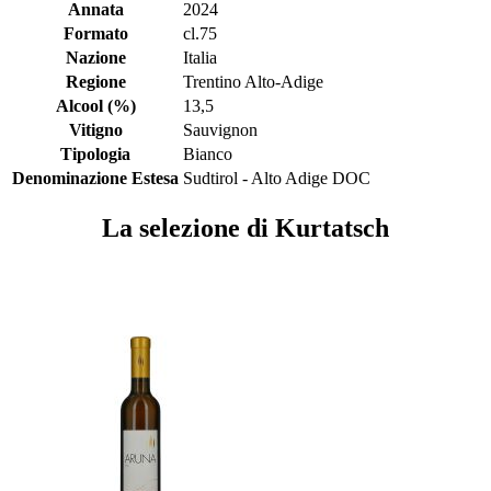
Annata
2024
Formato
cl.75
Nazione
Italia
Regione
Trentino Alto-Adige
Alcool (%)
13,5
Vitigno
Sauvignon
Tipologia
Bianco
Denominazione Estesa
Sudtirol - Alto Adige DOC
La selezione di Kurtatsch