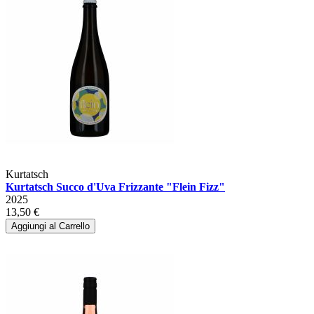
Kurtatsch
Kurtatsch Succo d'Uva Frizzante "Flein Fizz"
2025
13,50 €
Aggiungi al Carrello