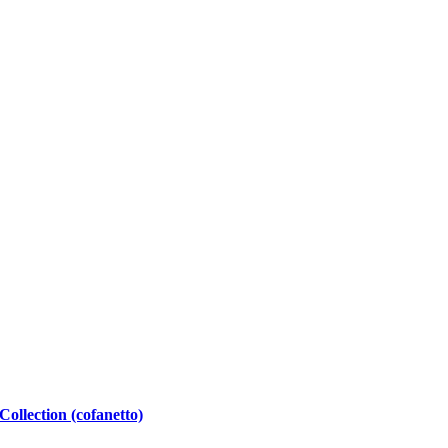
ollection (cofanetto)