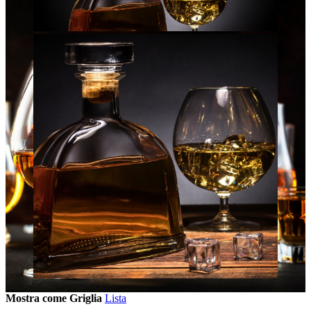
Mostra come
Griglia
Lista