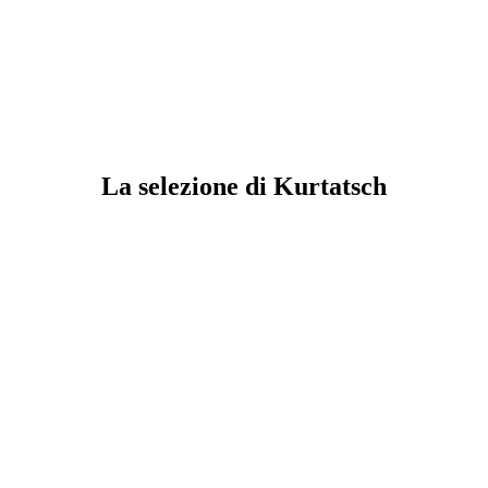
La selezione di Kurtatsch