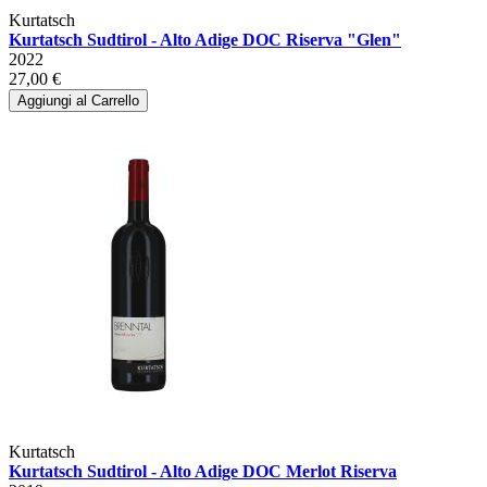
Kurtatsch
Kurtatsch Sudtirol - Alto Adige DOC Riserva "Glen"
2022
27,00 €
Aggiungi al Carrello
Kurtatsch
Kurtatsch Sudtirol - Alto Adige DOC Merlot Riserva