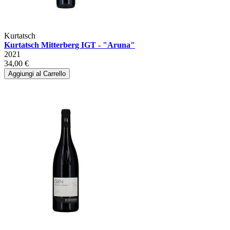
Kurtatsch
Kurtatsch Mitterberg IGT - "Aruna"
2021
34,00 €
Aggiungi al Carrello