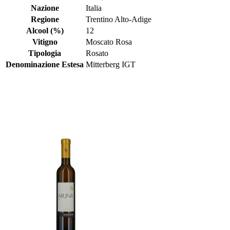
Nazione
Italia
Regione
Trentino Alto-Adige
Alcool (%)
12
Vitigno
Moscato Rosa
Tipologia
Rosato
Denominazione Estesa
Mitterberg IGT