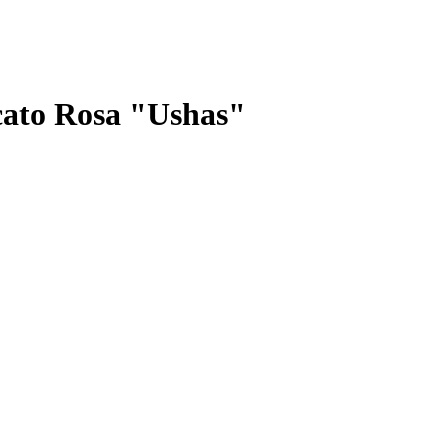
cato Rosa "Ushas"