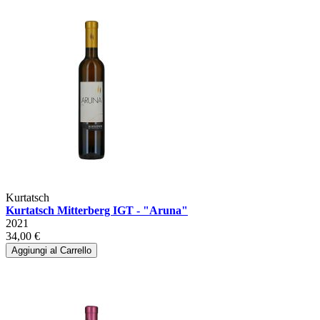
Kurtatsch
Kurtatsch Mitterberg IGT - "Aruna"
2021
34,00 €
Aggiungi al Carrello