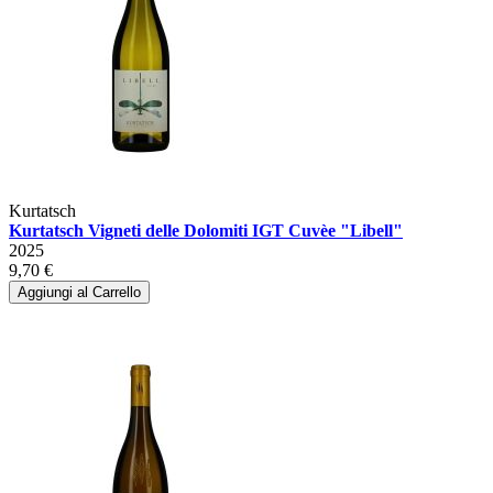
Kurtatsch
Kurtatsch Vigneti delle Dolomiti IGT Cuvèe "Libell"
2025
9,70 €
Aggiungi al Carrello