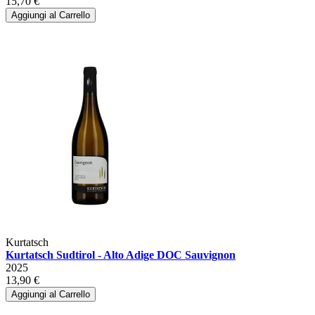
15,70 €
Aggiungi al Carrello
Kurtatsch
Kurtatsch Sudtirol - Alto Adige DOC Sauvignon
2025
13,90 €
Aggiungi al Carrello