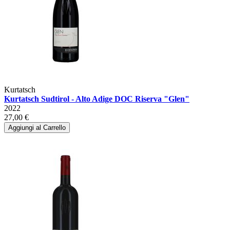
Kurtatsch
Kurtatsch Sudtirol - Alto Adige DOC Riserva "Glen"
2022
27,00 €
Aggiungi al Carrello