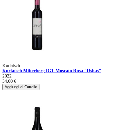
Kurtatsch
Kurtatsch Mitterberg IGT Moscato Rosa "Ushas"
2022
34,00 €
Aggiungi al Carrello