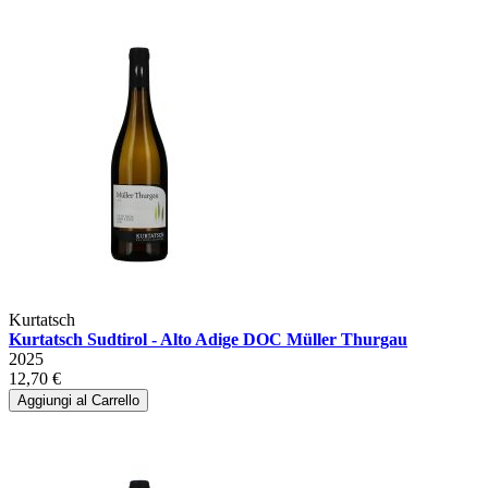
Kurtatsch
Kurtatsch Sudtirol - Alto Adige DOC Müller Thurgau
2025
12,70 €
Aggiungi al Carrello