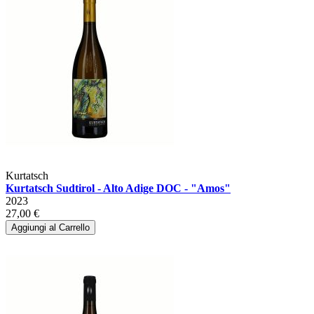
Kurtatsch
Kurtatsch Sudtirol - Alto Adige DOC - "Amos"
2023
27,00 €
Aggiungi al Carrello