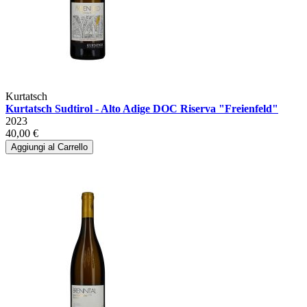
Kurtatsch
Kurtatsch Sudtirol - Alto Adige DOC Riserva "Freienfeld"
2023
40,00 €
Aggiungi al Carrello