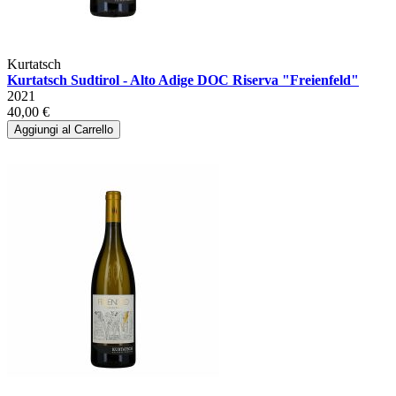
Kurtatsch
Kurtatsch Sudtirol - Alto Adige DOC Riserva "Freienfeld"
2021
40,00 €
Aggiungi al Carrello