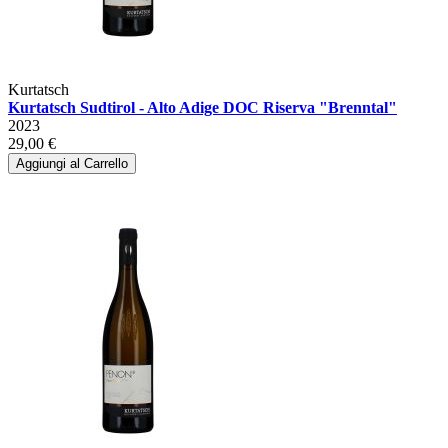
Kurtatsch
Kurtatsch Sudtirol - Alto Adige DOC Riserva "Brenntal"
2023
29,00 €
Aggiungi al Carrello