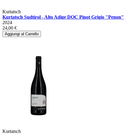
Kurtatsch
Kurtatsch Sudtirol - Alto Adige DOC Pinot Grigio "Penon"
2024
24,00 €
Aggiungi al Carrello
Kurtatsch