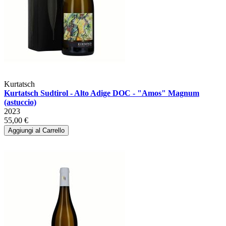
Kurtatsch
Kurtatsch Sudtirol - Alto Adige DOC - "Amos" Magnum
(astuccio)
2023
55,00 €
Aggiungi al Carrello