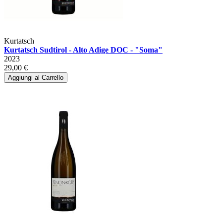
Kurtatsch
Kurtatsch Sudtirol - Alto Adige DOC - "Soma"
2023
29,00 €
Aggiungi al Carrello