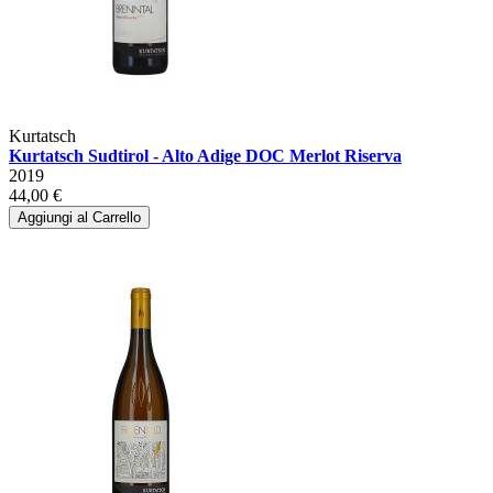
Kurtatsch
Kurtatsch Sudtirol - Alto Adige DOC Merlot Riserva
2019
44,00 €
Aggiungi al Carrello