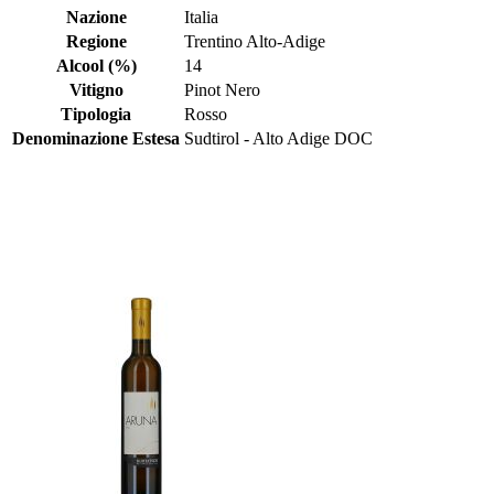
Nazione
Italia
Regione
Trentino Alto-Adige
Alcool (%)
14
Vitigno
Pinot Nero
Tipologia
Rosso
Denominazione Estesa
Sudtirol - Alto Adige DOC