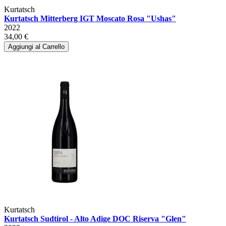
Kurtatsch
Kurtatsch Mitterberg IGT Moscato Rosa "Ushas"
2022
34,00 €
Aggiungi al Carrello
Kurtatsch
Kurtatsch Sudtirol - Alto Adige DOC Riserva "Glen"