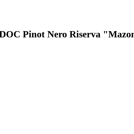
ge DOC Pinot Nero Riserva "Mazo