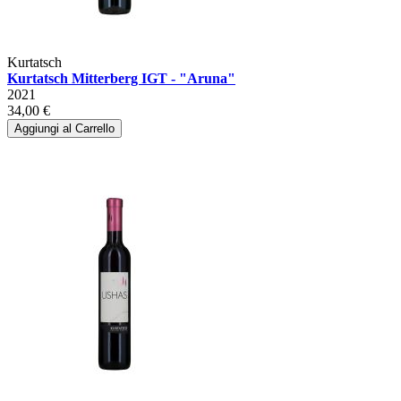
Kurtatsch
Kurtatsch Mitterberg IGT - "Aruna"
2021
34,00 €
Aggiungi al Carrello