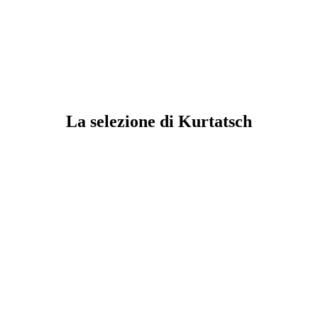
La selezione di Kurtatsch