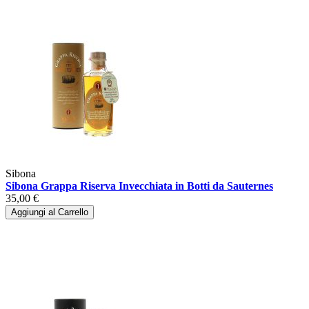
Sibona
Sibona Grappa Riserva Invecchiata in Botti da Sauternes
35,00 €
Aggiungi al Carrello