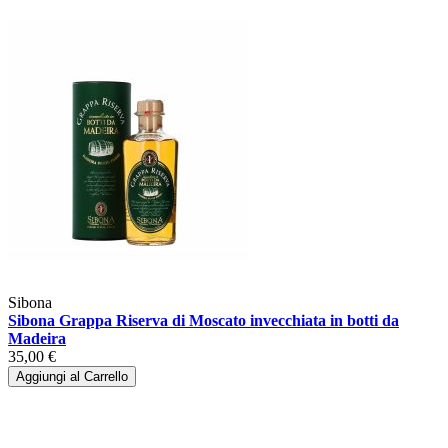
Sibona
Sibona Grappa Riserva di Moscato invecchiata in botti da
Madeira
35,00 €
Aggiungi al Carrello