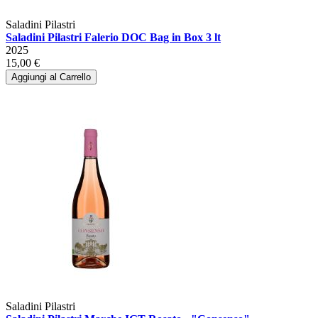
Saladini Pilastri
Saladini Pilastri Falerio DOC Bag in Box 3 lt
2025
15,00 €
Aggiungi al Carrello
Saladini Pilastri