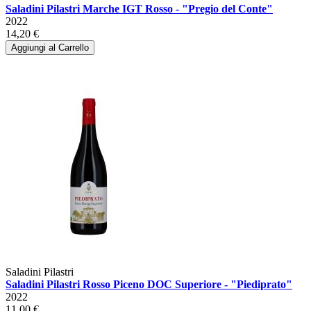
Saladini Pilastri Marche IGT Rosso - "Pregio del Conte"
2022
14,20 €
Aggiungi al Carrello
Saladini Pilastri
Saladini Pilastri Rosso Piceno DOC Superiore - "Piediprato"
2022
11,00 €