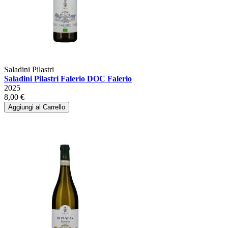
Saladini Pilastri
Saladini Pilastri Falerio DOC Falerio
2025
8,00 €
Aggiungi al Carrello