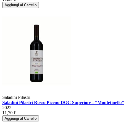
Aggiungi al Carrello
Saladini Pilastri
Saladini Pilastri Rosso Piceno DOC Superiore - "Montetinello"
2022
11,70 €
Aggiungi al Carrello