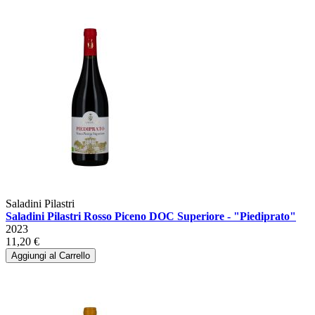
Saladini Pilastri
Saladini Pilastri Rosso Piceno DOC Superiore - "Piediprato"
2023
11,20 €
Aggiungi al Carrello