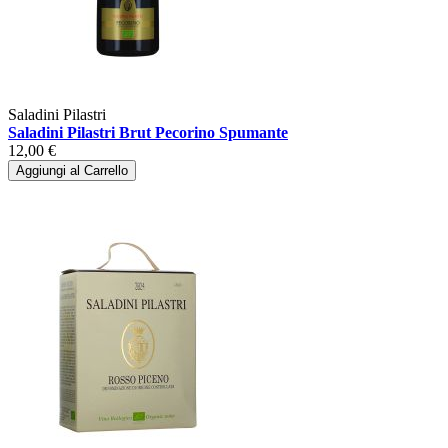
Saladini Pilastri
Saladini Pilastri Brut Pecorino Spumante
12,00 €
Aggiungi al Carrello