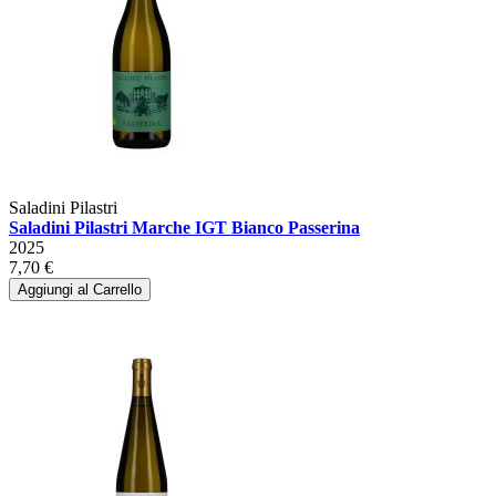
Saladini Pilastri
Saladini Pilastri Marche IGT Bianco Passerina
2025
7,70 €
Aggiungi al Carrello