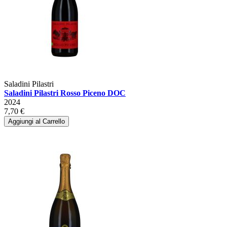
Saladini Pilastri
Saladini Pilastri Rosso Piceno DOC
2024
7,70 €
Aggiungi al Carrello