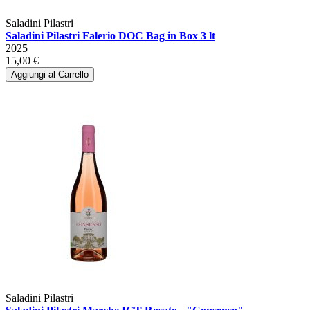
Saladini Pilastri
Saladini Pilastri Falerio DOC Bag in Box 3 lt
2025
15,00 €
Aggiungi al Carrello
Saladini Pilastri