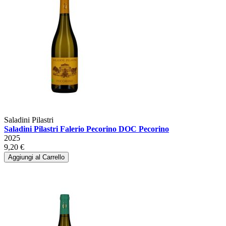
Saladini Pilastri
Saladini Pilastri Falerio Pecorino DOC Pecorino
2025
9,20 €
Aggiungi al Carrello