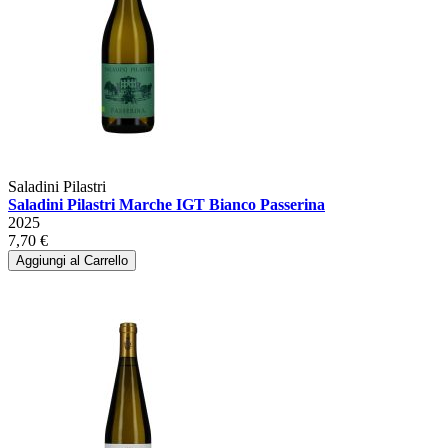
Saladini Pilastri
Saladini Pilastri Marche IGT Bianco Passerina
2025
7,70 €
Aggiungi al Carrello