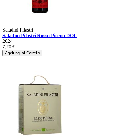
Saladini Pilastri
Saladini Pilastri Rosso Piceno DOC
2024
7,70 €
Aggiungi al Carrello