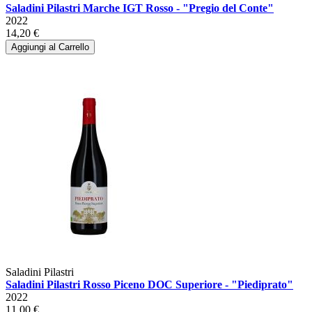
Saladini Pilastri Marche IGT Rosso - "Pregio del Conte"
2022
14,20 €
Aggiungi al Carrello
Saladini Pilastri
Saladini Pilastri Rosso Piceno DOC Superiore - "Piediprato"
2022
11,00 €