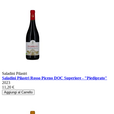
Saladini Pilastri
Saladini Pilastri Rosso Piceno DOC Superiore - "Piediprato"
2023
11,20 €
Aggiungi al Carrello