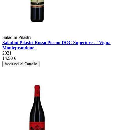
Saladini Pilastri
Saladini Pilastri Rosso Piceno DOC Superiore - "Vigna
Monteprandone"
2021
14,50 €
Aggiungi al Carrello