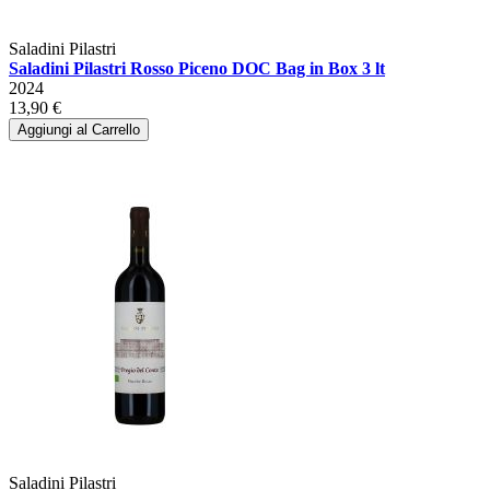
Saladini Pilastri
Saladini Pilastri Rosso Piceno DOC Bag in Box 3 lt
2024
13,90 €
Aggiungi al Carrello
Saladini Pilastri