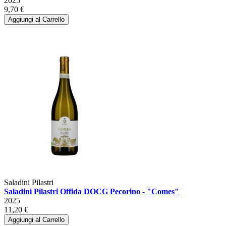
2025
9,70 €
Aggiungi al Carrello
Saladini Pilastri
Saladini Pilastri Offida DOCG Pecorino - "Comes"
2025
11,20 €
Aggiungi al Carrello