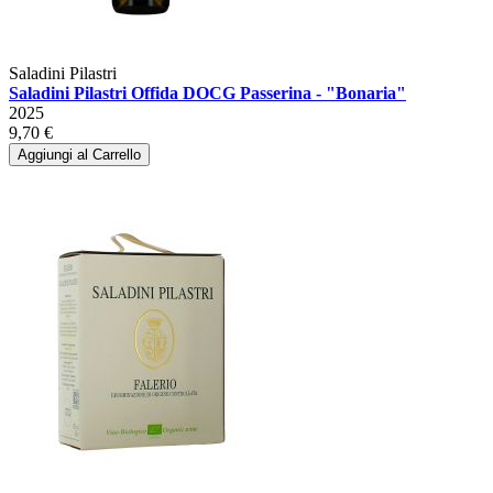
Saladini Pilastri
Saladini Pilastri Offida DOCG Passerina - "Bonaria"
2025
9,70 €
Aggiungi al Carrello