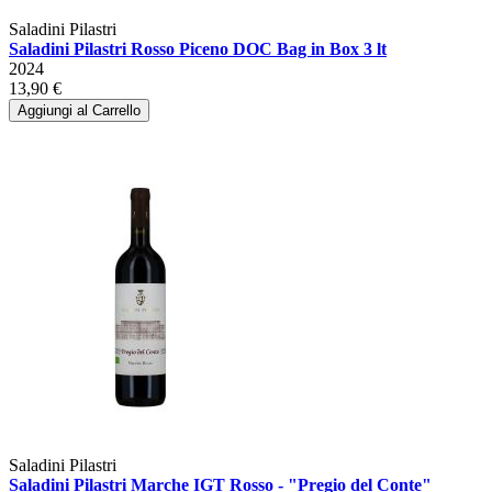
Saladini Pilastri
Saladini Pilastri Rosso Piceno DOC Bag in Box 3 lt
2024
13,90 €
Aggiungi al Carrello
Saladini Pilastri
Saladini Pilastri Marche IGT Rosso - "Pregio del Conte"