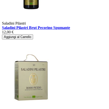
Saladini Pilastri
Saladini Pilastri Brut Pecorino Spumante
12,00 €
Aggiungi al Carrello