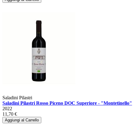
Saladini Pilastri
Saladini Pilastri Rosso Piceno DOC Superiore - "Montetinello"
2022
11,70 €
Aggiungi al Carrello