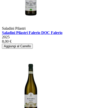
Saladini Pilastri
Saladini Pilastri Falerio DOC Falerio
2025
8,00 €
Aggiungi al Carrello