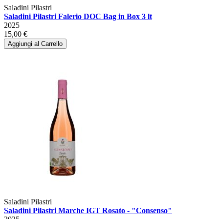
Saladini Pilastri
Saladini Pilastri Falerio DOC Bag in Box 3 lt
2025
15,00 €
Aggiungi al Carrello
Saladini Pilastri
Saladini Pilastri Marche IGT Rosato - "Consenso"