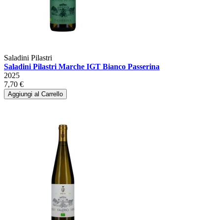
Saladini Pilastri
Saladini Pilastri Marche IGT Bianco Passerina
2025
7,70 €
Aggiungi al Carrello