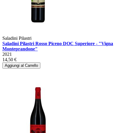
Saladini Pilastri
Saladini Pilastri Rosso Piceno DOC Superiore - "Vigna
Monteprandone"
2021
14,50 €
Aggiungi al Carrello