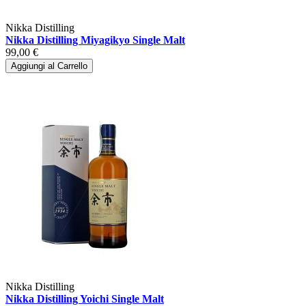
Nikka Distilling
Nikka Distilling Miyagikyo Single Malt
99,00 €
Aggiungi al Carrello
Nikka Distilling
Nikka Distilling Yoichi Single Malt