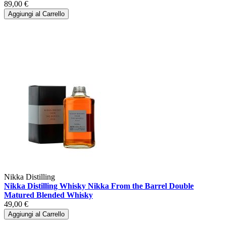
89,00 €
Aggiungi al Carrello
Nikka Distilling
Nikka Distilling Whisky Nikka From the Barrel Double
Matured Blended Whisky
49,00 €
Aggiungi al Carrello