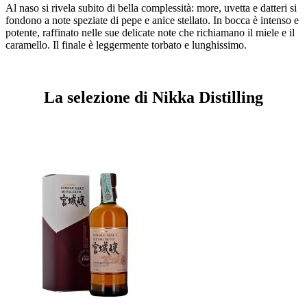
Al naso
si rivela subito di bella complessità: more, uvetta e datteri si
fondono a note speziate di pepe e anice stellato. In bocca è intenso e
potente, raffinato nelle sue delicate note che richiamano il miele e il
caramello. Il finale è leggermente torbato e lunghissimo.
La selezione di Nikka Distilling