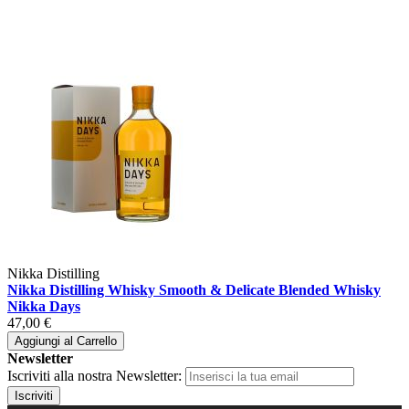
Nikka Distilling
Nikka Distilling Whisky Smooth & Delicate Blended Whisky
Nikka Days
47,00 €
Aggiungi al Carrello
Newsletter
Iscriviti alla nostra Newsletter:
Iscriviti