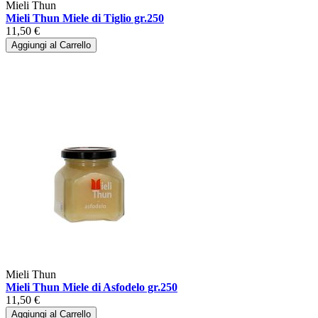
Mieli Thun
Mieli Thun Miele di Tiglio gr.250
11,50 €
Aggiungi al Carrello
Mieli Thun
Mieli Thun Miele di Asfodelo gr.250
11,50 €
Aggiungi al Carrello