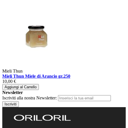
Mieli Thun
Mieli Thun Miele di Arancio gr.250
10,00 €
Aggiungi al Carrello
Newsletter
Iscriviti alla nostra Newsletter:
Iscriviti