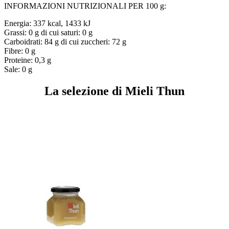
INFORMAZIONI NUTRIZIONALI PER 100 g:
Energia: 337 kcal, 1433 kJ
Grassi: 0 g di cui saturi: 0 g
Carboidrati: 84 g di cui zuccheri: 72 g
Fibre: 0 g
Proteine: 0,3 g
Sale: 0 g
La selezione di Mieli Thun