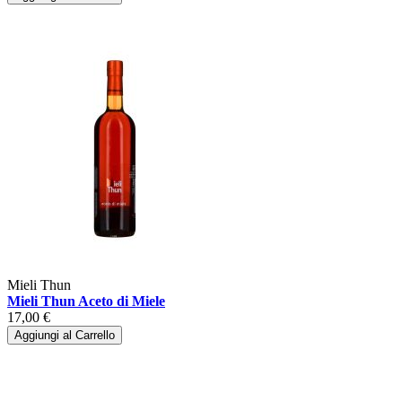
Mieli Thun
Mieli Thun Aceto di Miele
17,00 €
Aggiungi al Carrello