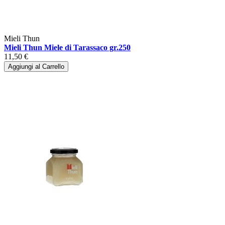
Mieli Thun
Mieli Thun Miele di Tarassaco gr.250
11,50 €
Aggiungi al Carrello