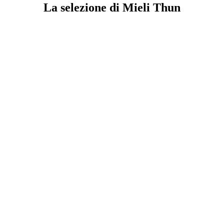
La selezione di Mieli Thun