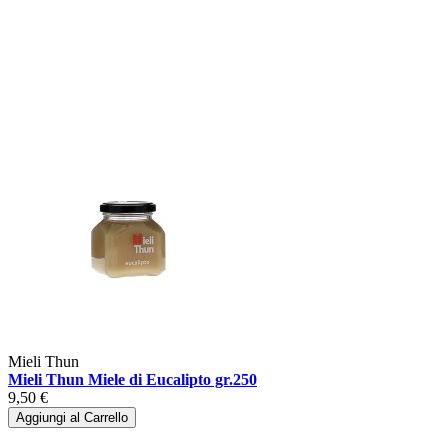
Mieli Thun
Mieli Thun Miele di Eucalipto gr.250
9,50 €
Aggiungi al Carrello