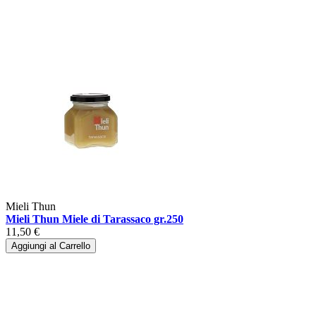
Mieli Thun
Mieli Thun Miele di Tarassaco gr.250
11,50 €
Aggiungi al Carrello