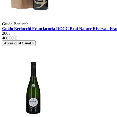
Guido Berlucchi
Guido Berlucchi Franciacorta DOCG Brut Nature Riserva "Franc
2008
400,00 €
Aggiungi al Carrello