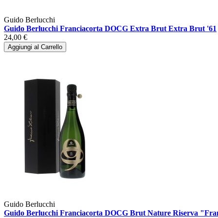
Guido Berlucchi
Guido Berlucchi Franciacorta DOCG Extra Brut Extra Brut '61
24,00 €
Aggiungi al Carrello
Guido Berlucchi
Guido Berlucchi Franciacorta DOCG Brut Nature Riserva "Franc