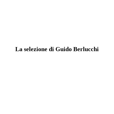
La selezione di Guido Berlucchi