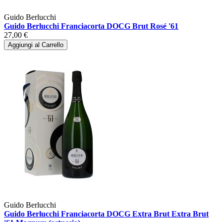
Guido Berlucchi
Guido Berlucchi Franciacorta DOCG Brut Rosé '61
27,00 €
Aggiungi al Carrello
Guido Berlucchi
Guido Berlucchi Franciacorta DOCG Extra Brut Extra Brut