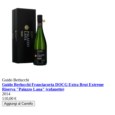
Guido Berlucchi
Guido Berlucchi Franciacorta DOCG Extra Brut Extreme
Riserva "Palazzo Lana" (cofanetto)
2014
110,00 €
Aggiungi al Carrello