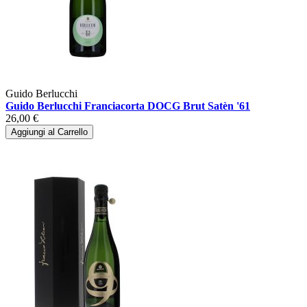
Guido Berlucchi
Guido Berlucchi Franciacorta DOCG Brut Satèn '61
26,00 €
Aggiungi al Carrello