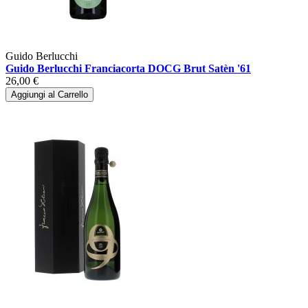
Guido Berlucchi
Guido Berlucchi Franciacorta DOCG Brut Satèn '61
26,00 €
Aggiungi al Carrello