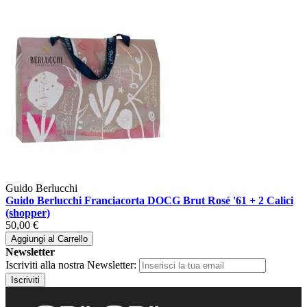
Guido Berlucchi
Guido Berlucchi Franciacorta DOCG Brut Rosé '61 + 2 Calici
(shopper)
50,00 €
Aggiungi al Carrello
Newsletter
Iscriviti alla nostra Newsletter:
Iscriviti