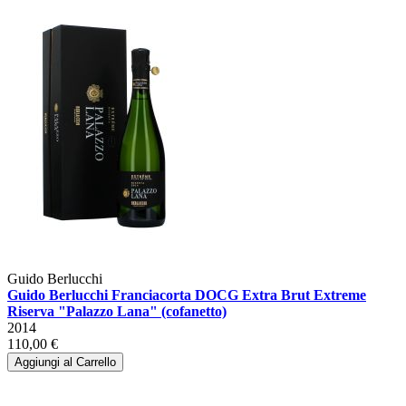
Guido Berlucchi
Guido Berlucchi Franciacorta DOCG Extra Brut Extreme
Riserva "Palazzo Lana" (cofanetto)
2014
110,00 €
Aggiungi al Carrello