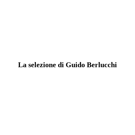
La selezione di Guido Berlucchi