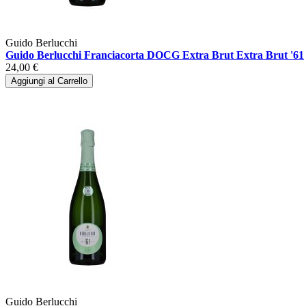
Guido Berlucchi
Guido Berlucchi Franciacorta DOCG Extra Brut Extra Brut '61
24,00 €
Aggiungi al Carrello
Guido Berlucchi