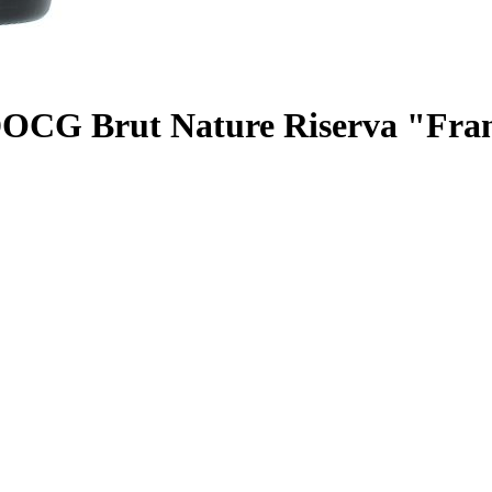
OCG Brut Nature Riserva "Franc