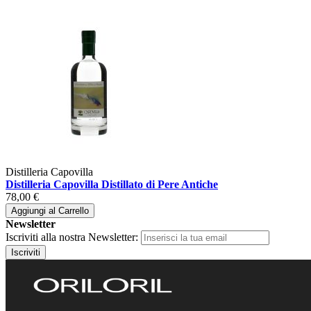
Distilleria Capovilla
Distilleria Capovilla Distillato di Pere Antiche
78,00 €
Aggiungi al Carrello
Newsletter
Iscriviti alla nostra Newsletter:
Iscriviti