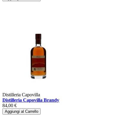
Distilleria Capovilla
Distilleria Capovilla Brandy
84,00 €
Aggiungi al Carrello