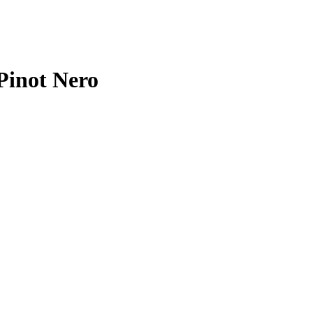
 Pinot Nero