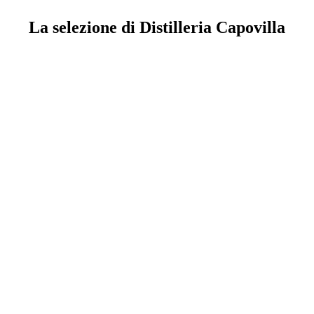
La selezione di Distilleria Capovilla