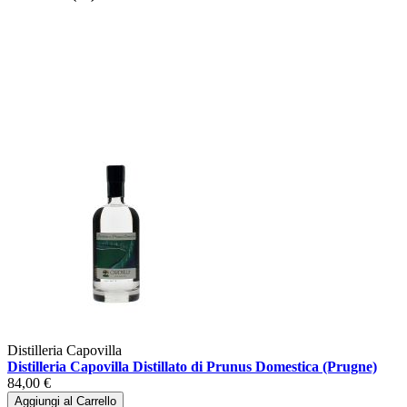
Distilleria Capovilla
Distilleria Capovilla Distillato di Prunus Domestica (Prugne)
84,00 €
Aggiungi al Carrello