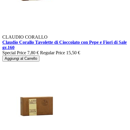
CLAUDIO CORALLO
Claudio Corallo Tavolette di Cioccolato con Pepe e Fiori di Sale
gr.160
Special Price
7,80 €
Regular Price
15,50 €
Aggiungi al Carrello