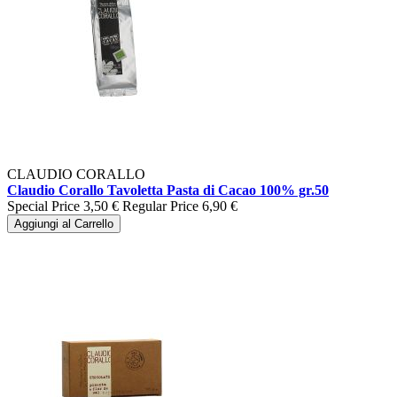
CLAUDIO CORALLO
Claudio Corallo Tavoletta Pasta di Cacao 100% gr.50
Special Price
3,50 €
Regular Price
6,90 €
Aggiungi al Carrello