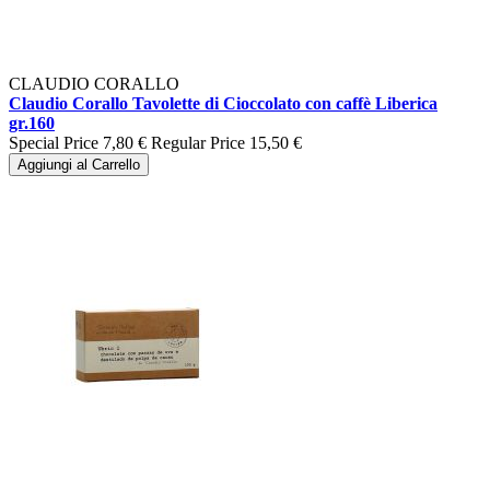
CLAUDIO CORALLO
Claudio Corallo Tavolette di Cioccolato con caffè Liberica
gr.160
Special Price
7,80 €
Regular Price
15,50 €
Aggiungi al Carrello