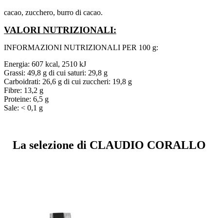
cacao, zucchero, burro di cacao.
VALORI NUTRIZIONALI:
INFORMAZIONI NUTRIZIONALI PER 100 g:
Energia: 607 kcal, 2510 kJ
Grassi: 49,8 g di cui saturi: 29,8 g
Carboidrati: 26,6 g di cui zuccheri: 19,8 g
Fibre: 13,2 g
Proteine: 6,5 g
Sale: < 0,1 g
La selezione di CLAUDIO CORALLO