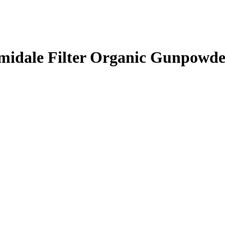
idale Filter Organic Gunpowde