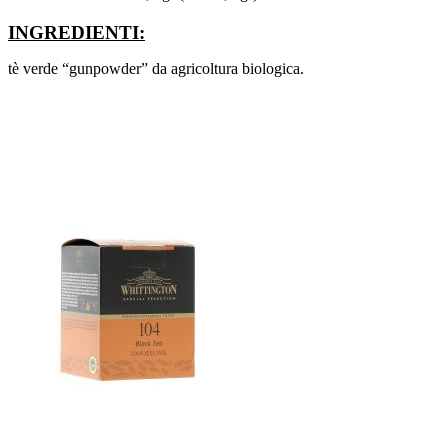
INGREDIENTI:
tè verde “gunpowder” da agricoltura biologica.