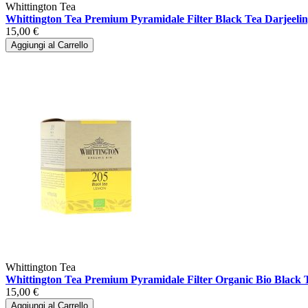
Whittington Tea
Whittington Tea Premium Pyramidale Filter Black Tea Darjeelin
15,00 €
Aggiungi al Carrello
Whittington Tea
Whittington Tea Premium Pyramidale Filter Organic Bio Black
15,00 €
Aggiungi al Carrello