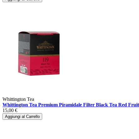
Whittington Tea
Whittington Tea Premium Piramidale Filter Black Tea Red Fruit
15,00 €
Aggiungi al Carrello