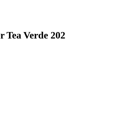
r Tea Verde 202