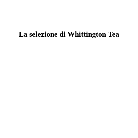
La selezione di Whittington Tea