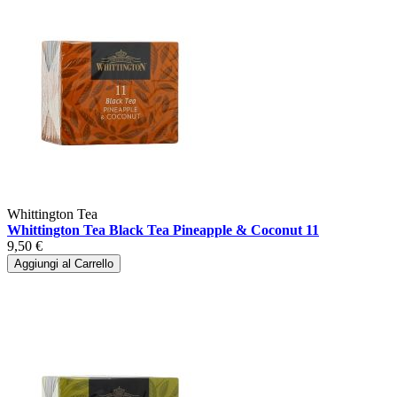
Whittington Tea
Whittington Tea Black Tea Pineapple & Coconut 11
9,50 €
Aggiungi al Carrello