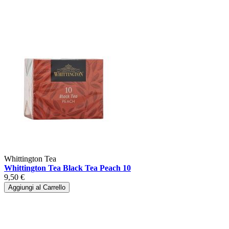
Whittington Tea
Whittington Tea Black Tea Peach 10
9,50 €
Aggiungi al Carrello