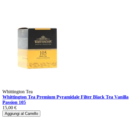
Whittington Tea
Whittington Tea Premium Pyramidale Filter Black Tea Vanilla
Passion 105
15,00 €
Aggiungi al Carrello