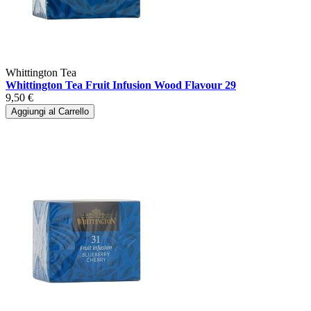
Whittington Tea
Whittington Tea Fruit Infusion Wood Flavour 29
9,50 €
Aggiungi al Carrello