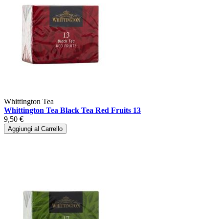
Whittington Tea
Whittington Tea Black Tea Red Fruits 13
9,50 €
Aggiungi al Carrello