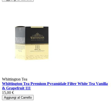
Whittington Tea
Whittington Tea Premium Pyramidale Filter White Tea Vanilla
& Grapefruit 111
15,00 €
Aggiungi al Carrello