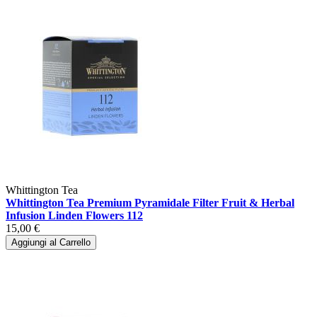
Whittington Tea
Whittington Tea Premium Pyramidale Filter Fruit & Herbal
Infusion Linden Flowers 112
15,00 €
Aggiungi al Carrello