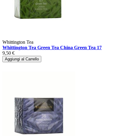
Whittington Tea
Whittington Tea Green Tea China Green Tea 17
9,50 €
Aggiungi al Carrello