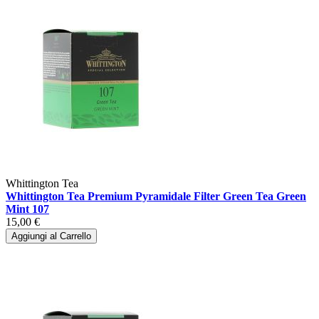
Whittington Tea
Whittington Tea Premium Pyramidale Filter Green Tea Green
Mint 107
15,00 €
Aggiungi al Carrello