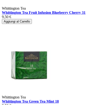
Whittington Tea
Whittington Tea Fruit Infusion Blueberry Cherry 31
9,50 €
Aggiungi al Carrello
Whittington Tea
Whittington Tea Green Tea Mint 18