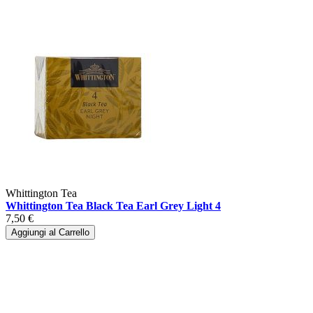
Whittington Tea
Whittington Tea Black Tea Earl Grey Light 4
7,50 €
Aggiungi al Carrello