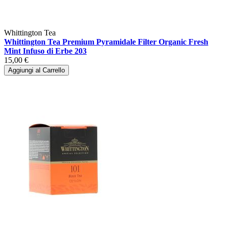
Whittington Tea
Whittington Tea Premium Pyramidale Filter Organic Fresh
Mint Infuso di Erbe 203
15,00 €
Aggiungi al Carrello