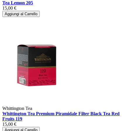
Tea Lemon 205
15,00 €
Aggiungi al Carrello
Whittington Tea
Whittington Tea Premium Piramidale Filter Black Tea Red
Fruits 119
15,00 €
Aggiungi al Carrello