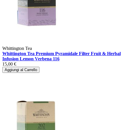
Whittington Tea
Whittington Tea Premium Pyramidale Filter Fruit & Herbal
Infusion Lemon Verbena 116
15,00 €
Aggiungi al Carrello