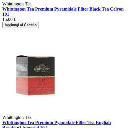
Whittington Tea
Whittington Tea Premium Pyramidale Filter Black Tea Celyon
101
15,00 €
Aggiungi al Carrello
Whittington Tea
Whittington Tea Premium Pyamidale Filter Tea Engliah
Breakfast Imperial 102