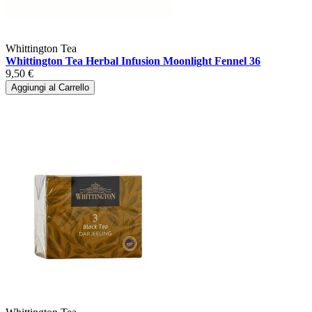
Whittington Tea
Whittington Tea Herbal Infusion Moonlight Fennel 36
9,50 €
Aggiungi al Carrello