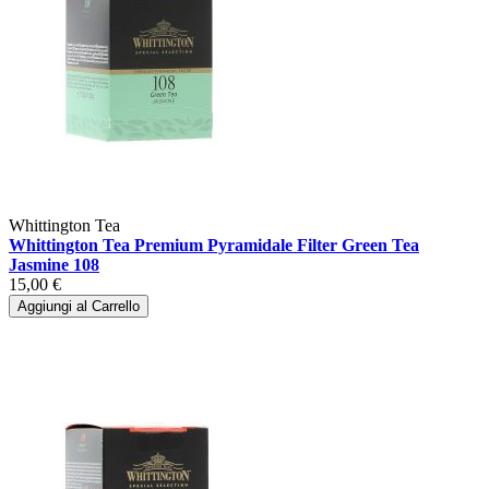
Whittington Tea
Whittington Tea Premium Pyramidale Filter Green Tea
Jasmine 108
15,00 €
Aggiungi al Carrello