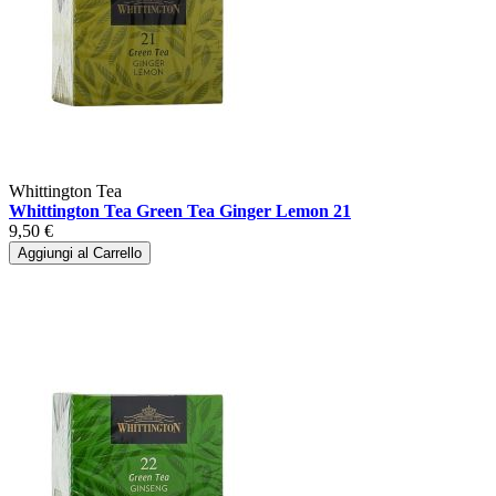
Whittington Tea
Whittington Tea Green Tea Ginger Lemon 21
9,50 €
Aggiungi al Carrello