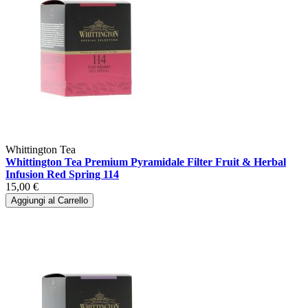
Whittington Tea
Whittington Tea Premium Pyramidale Filter Fruit & Herbal
Infusion Red Spring 114
15,00 €
Aggiungi al Carrello