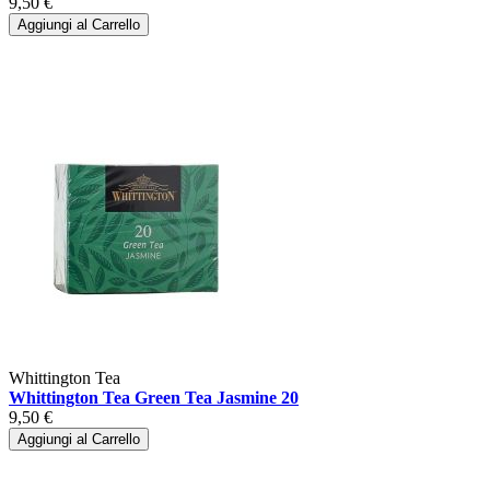
9,50 €
Aggiungi al Carrello
Whittington Tea
Whittington Tea Green Tea Jasmine 20
9,50 €
Aggiungi al Carrello