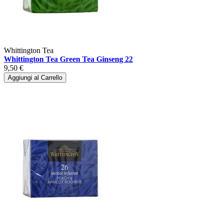
Whittington Tea
Whittington Tea Green Tea Ginseng 22
9,50 €
Aggiungi al Carrello