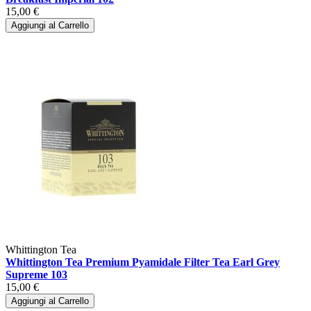
15,00 €
Aggiungi al Carrello
Whittington Tea
Whittington Tea Premium Pyamidale Filter Tea Earl Grey
Supreme 103
15,00 €
Aggiungi al Carrello