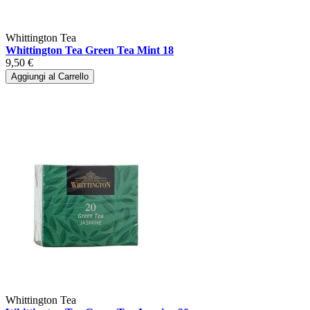
Whittington Tea
Whittington Tea Green Tea Mint 18
9,50 €
Aggiungi al Carrello
Whittington Tea