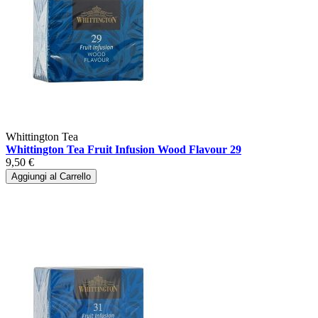
Whittington Tea
Whittington Tea Fruit Infusion Wood Flavour 29
9,50 €
Aggiungi al Carrello