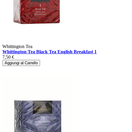
Whittington Tea
Whittington Tea Black Tea English Breakfast 1
7,50 €
Aggiungi al Carrello