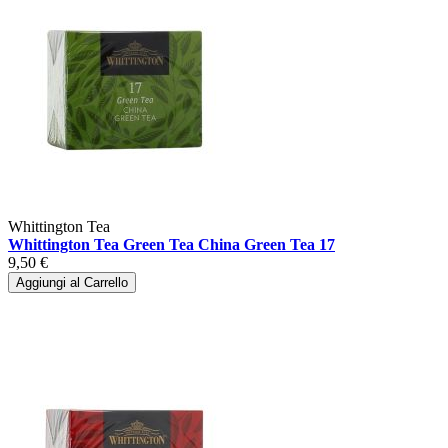
Whittington Tea
Whittington Tea Green Tea China Green Tea 17
9,50 €
Aggiungi al Carrello