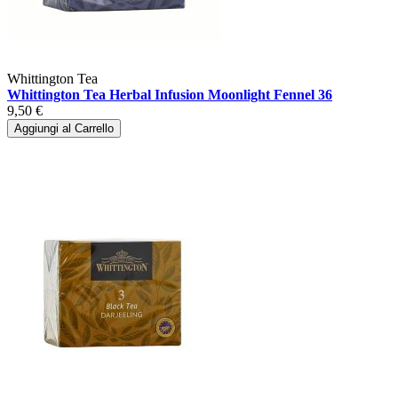
Whittington Tea
Whittington Tea Herbal Infusion Moonlight Fennel 36
9,50 €
Aggiungi al Carrello