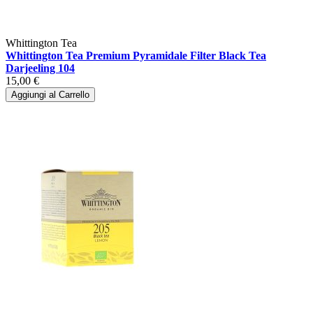
Whittington Tea
Whittington Tea Premium Pyramidale Filter Black Tea
Darjeeling 104
15,00 €
Aggiungi al Carrello