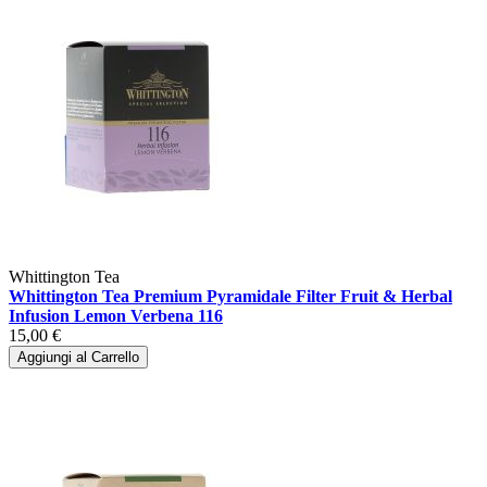
Whittington Tea
Whittington Tea Premium Pyramidale Filter Fruit & Herbal
Infusion Lemon Verbena 116
15,00 €
Aggiungi al Carrello