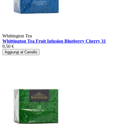
Whittington Tea
Whittington Tea Fruit Infusion Blueberry Cherry 31
9,50 €
Aggiungi al Carrello