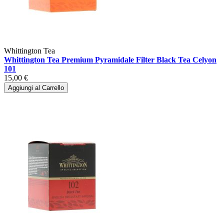
Whittington Tea
Whittington Tea Premium Pyramidale Filter Black Tea Celyon
101
15,00 €
Aggiungi al Carrello