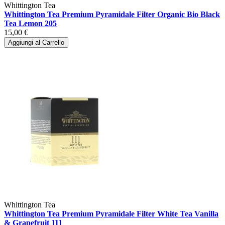
Whittington Tea
Whittington Tea Premium Pyramidale Filter Organic Bio Black
Tea Lemon 205
15,00 €
Aggiungi al Carrello
Whittington Tea
Whittington Tea Premium Pyramidale Filter White Tea Vanilla
& Grapefruit 111