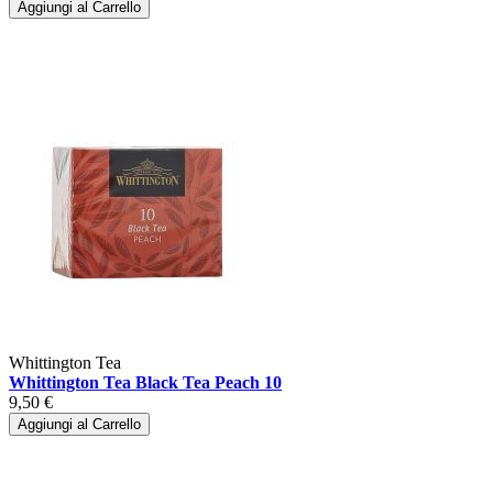
Aggiungi al Carrello
Whittington Tea
Whittington Tea Black Tea Peach 10
9,50 €
Aggiungi al Carrello