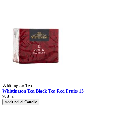
Whittington Tea
Whittington Tea Black Tea Red Fruits 13
9,50 €
Aggiungi al Carrello