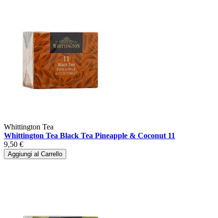
Whittington Tea
Whittington Tea Black Tea Pineapple & Coconut 11
9,50 €
Aggiungi al Carrello