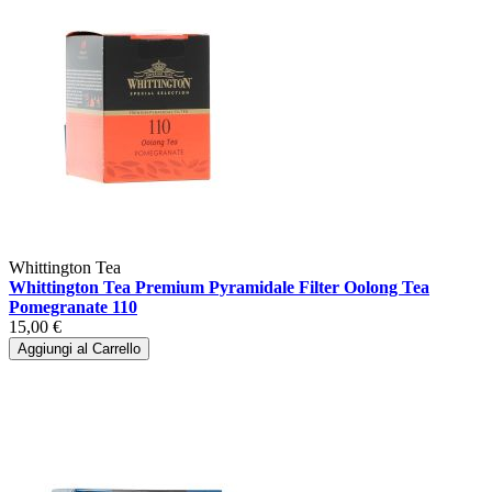
Whittington Tea
Whittington Tea Premium Pyramidale Filter Oolong Tea
Pomegranate 110
15,00 €
Aggiungi al Carrello