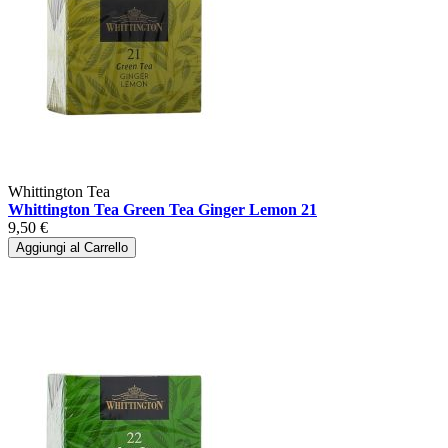
Whittington Tea
Whittington Tea Green Tea Ginger Lemon 21
9,50 €
Aggiungi al Carrello