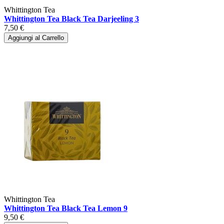
Whittington Tea
Whittington Tea Black Tea Darjeeling 3
7,50 €
Aggiungi al Carrello
Whittington Tea
Whittington Tea Black Tea Lemon 9
9,50 €