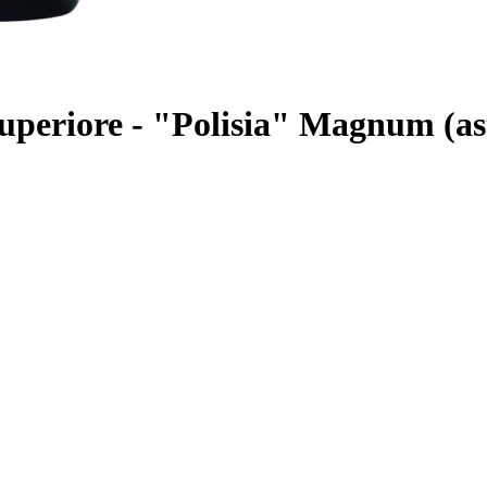
uperiore - "Polisia" Magnum (as