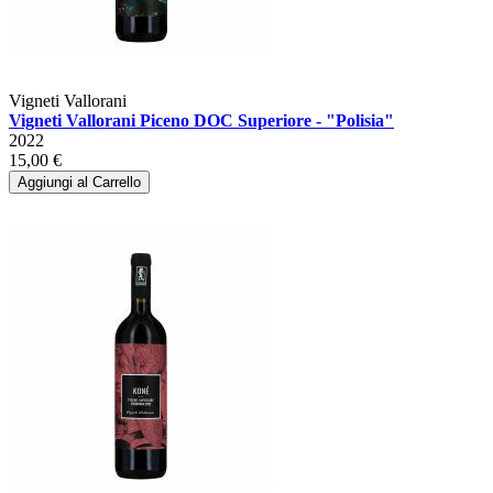
Vigneti Vallorani
Vigneti Vallorani Piceno DOC Superiore - "Polisia"
2022
15,00 €
Aggiungi al Carrello