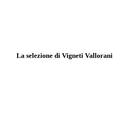
La selezione di Vigneti Vallorani