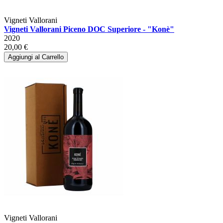
Vigneti Vallorani
Vigneti Vallorani Piceno DOC Superiore - "Konè"
2020
20,00 €
Aggiungi al Carrello
Vigneti Vallorani