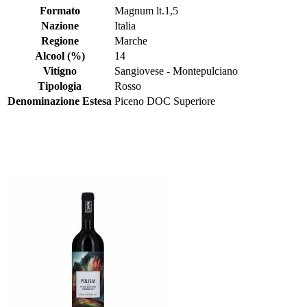
Formato
Magnum lt.1,5
Nazione
Italia
Regione
Marche
Alcool (%)
14
Vitigno
Sangiovese - Montepulciano
Tipologia
Rosso
Denominazione Estesa
Piceno DOC Superiore