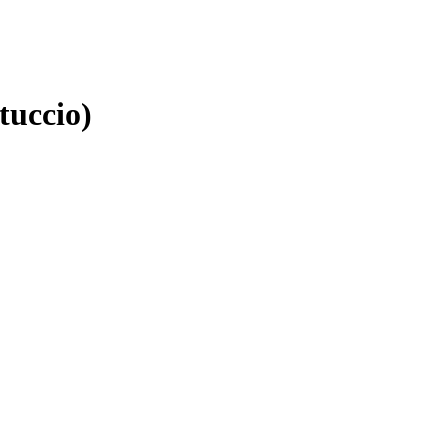
tuccio)