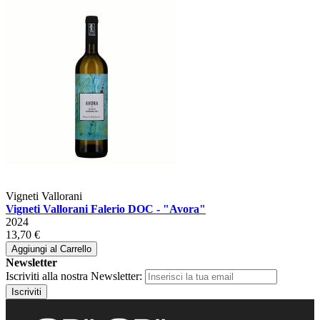
Vigneti Vallorani
Vigneti Vallorani Falerio DOC - "Avora"
2024
13,70 €
Aggiungi al Carrello
Newsletter
Iscriviti alla nostra Newsletter:
Iscriviti