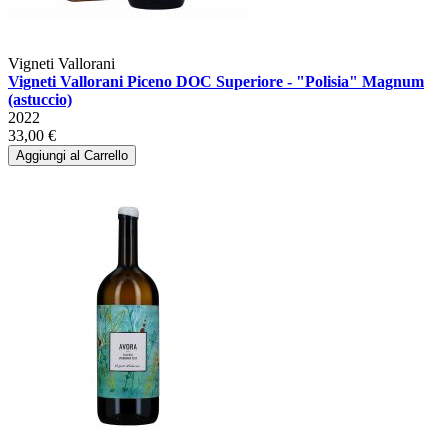
Vigneti Vallorani
Vigneti Vallorani Piceno DOC Superiore - "Polisia" Magnum
(astuccio)
2022
33,00 €
Aggiungi al Carrello