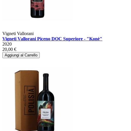
Vigneti Vallorani
Vigneti Vallorani Piceno DOC Superiore - "Konè"
2020
20,00 €
Aggiungi al Carrello