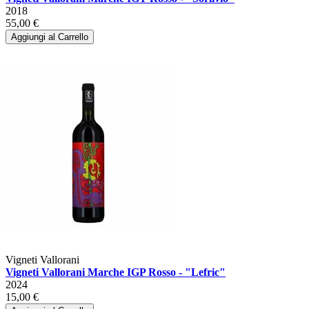
2018
55,00 €
Aggiungi al Carrello
Vigneti Vallorani
Vigneti Vallorani Marche IGP Rosso - "Lefric"
2024
15,00 €