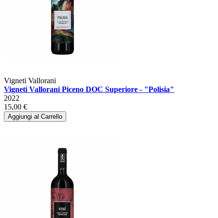
Vigneti Vallorani
Vigneti Vallorani Piceno DOC Superiore - "Polisia"
2022
15,00 €
Aggiungi al Carrello