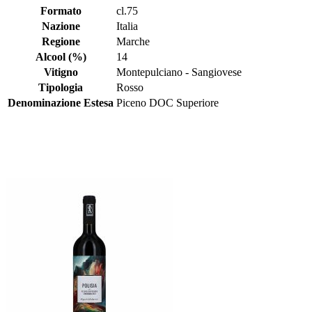
Formato
cl.75
Nazione
Italia
Regione
Marche
Alcool (%)
14
Vitigno
Montepulciano - Sangiovese
Tipologia
Rosso
Denominazione Estesa
Piceno DOC Superiore