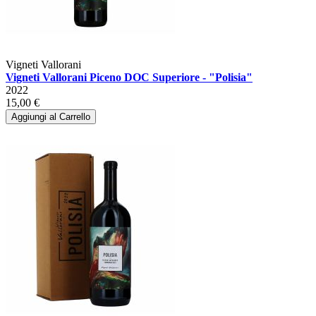
Vigneti Vallorani
Vigneti Vallorani Piceno DOC Superiore - "Polisia"
2022
15,00 €
Aggiungi al Carrello