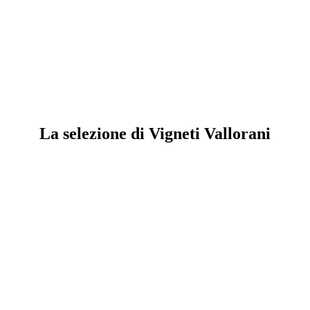
La selezione di Vigneti Vallorani