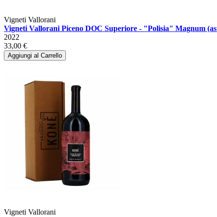
Vigneti Vallorani
Vigneti Vallorani Piceno DOC Superiore - "Polisia" Magnum (as
2022
33,00 €
Aggiungi al Carrello
Vigneti Vallorani