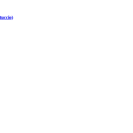
tuccio)