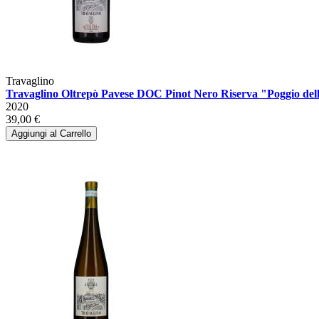
Travaglino
Travaglino Oltrepò Pavese DOC Pinot Nero Riserva "Poggio del
2020
39,00 €
Aggiungi al Carrello