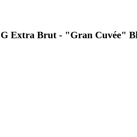
G Extra Brut - "Gran Cuvée" Bl