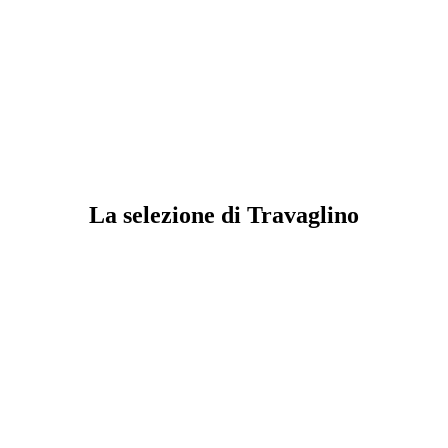
La selezione di Travaglino