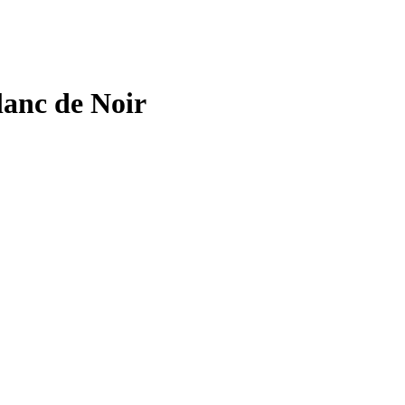
anc de Noir