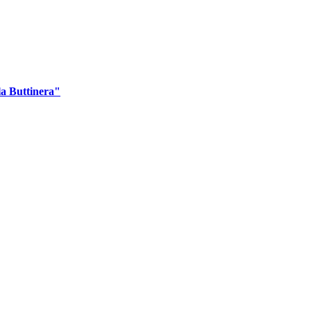
la Buttinera"