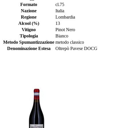
Formato
cl.75
Nazione
Italia
Regione
Lombardia
Alcool (%)
13
Vitigno
Pinot Nero
Tipologia
Bianco
Metodo Spumantizzazione
metodo classico
Denominazione Estesa
Oltrepò Pavese DOCG