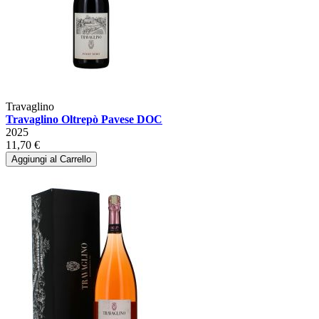
Travaglino
Travaglino Oltrepò Pavese DOC
2025
11,70 €
Aggiungi al Carrello