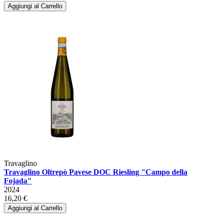
Aggiungi al Carrello
Travaglino
Travaglino Oltrepò Pavese DOC Riesling "Campo della
Fojada"
2024
16,20 €
Aggiungi al Carrello