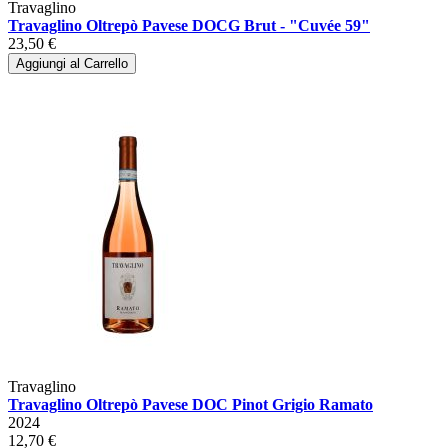
Travaglino
Travaglino Oltrepò Pavese DOCG Brut - "Cuvée 59"
23,50 €
Aggiungi al Carrello
Travaglino
Travaglino Oltrepò Pavese DOC Pinot Grigio Ramato
2024
12,70 €