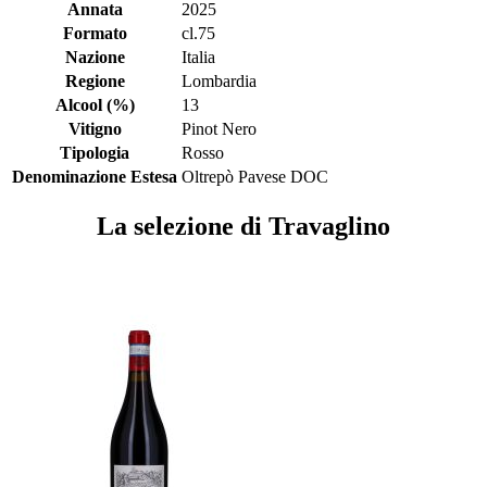
Annata
2025
Formato
cl.75
Nazione
Italia
Regione
Lombardia
Alcool (%)
13
Vitigno
Pinot Nero
Tipologia
Rosso
Denominazione Estesa
Oltrepò Pavese DOC
La selezione di Travaglino