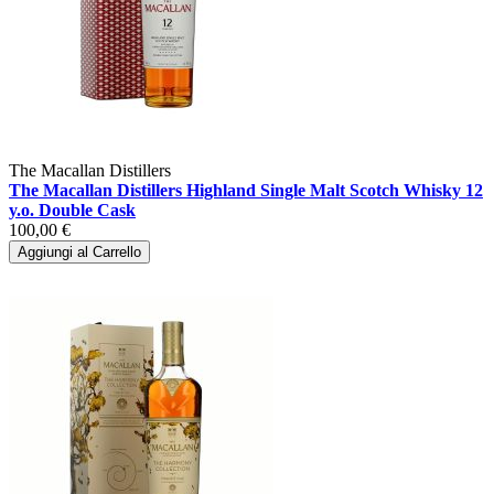
The Macallan Distillers
The Macallan Distillers Highland Single Malt Scotch Whisky 12
y.o. Double Cask
100,00 €
Aggiungi al Carrello