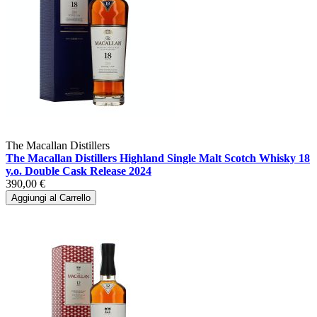
The Macallan Distillers
The Macallan Distillers Highland Single Malt Scotch Whisky 18
y.o. Double Cask Release 2024
390,00 €
Aggiungi al Carrello