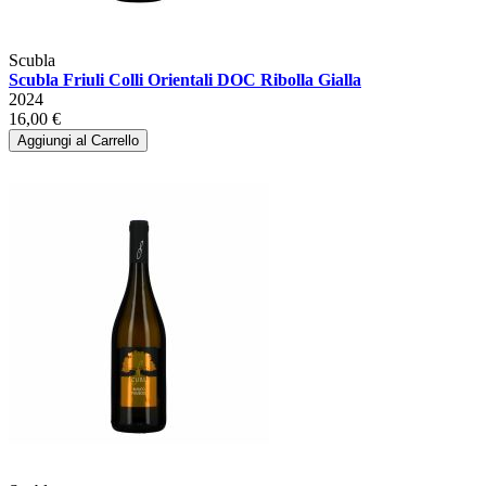
Scubla
Scubla Friuli Colli Orientali DOC Ribolla Gialla
2024
16,00 €
Aggiungi al Carrello