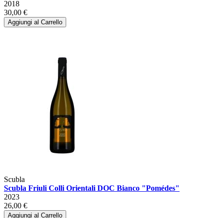
2018
30,00 €
Aggiungi al Carrello
Scubla
Scubla Friuli Colli Orientali DOC Bianco "Pomédes"
2023
26,00 €
Aggiungi al Carrello