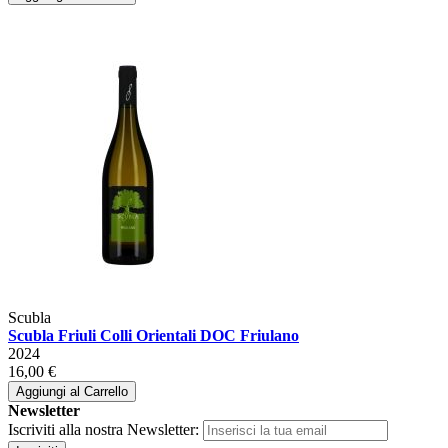
Scubla
Scubla Friuli Colli Orientali DOC Friulano
2024
16,00 €
Aggiungi al Carrello
Newsletter
Iscriviti alla nostra Newsletter: