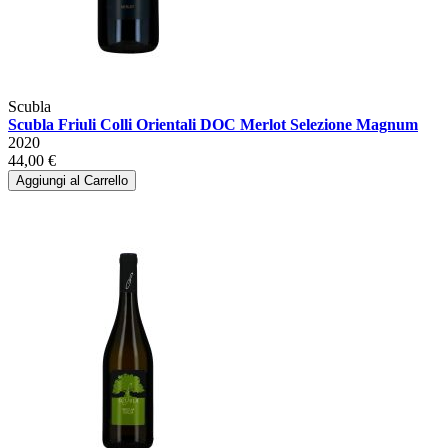
Scubla
Scubla Friuli Colli Orientali DOC Merlot Selezione Magnum
2020
44,00 €
Aggiungi al Carrello