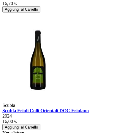
16,70 €
Aggiungi al Carrello
Scubla
Scubla Friuli Colli Orientali DOC Friulano
2024
16,00 €
Aggiungi al Carrello
Newsletter