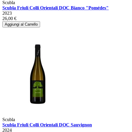
Scubla
Scubla Friuli Colli Orientali DOC Bianco "Pomédes"
2023
26,00 €
Aggiungi al Carrello
Scubla
Scubla Friuli Colli Orientali DOC Sauvignon
2024