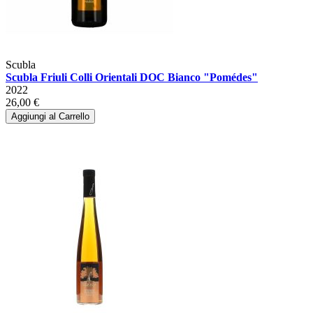
Scubla
Scubla Friuli Colli Orientali DOC Bianco "Pomédes"
2022
26,00 €
Aggiungi al Carrello