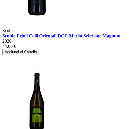
Scubla
Scubla Friuli Colli Orientali DOC Merlot Selezione Magnum
2020
44,00 €
Aggiungi al Carrello