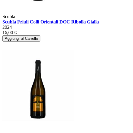
Scubla
Scubla Friuli Colli Orientali DOC Ribolla Gialla
2024
16,00 €
Aggiungi al Carrello