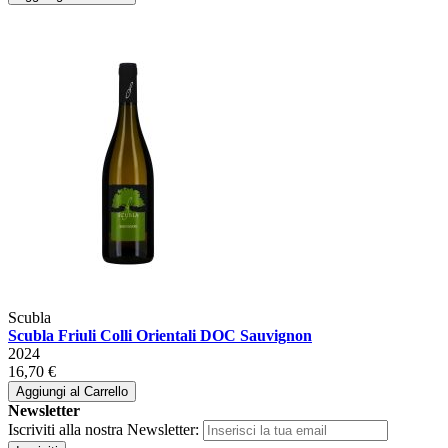
Scubla
Scubla Friuli Colli Orientali DOC Sauvignon
2024
16,70 €
Aggiungi al Carrello
Newsletter
Iscriviti alla nostra Newsletter: