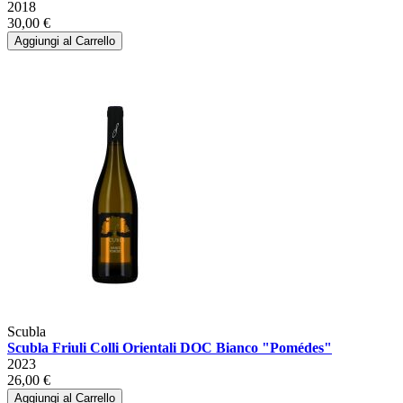
2018
30,00 €
Aggiungi al Carrello
Scubla
Scubla Friuli Colli Orientali DOC Bianco "Pomédes"
2023
26,00 €
Aggiungi al Carrello