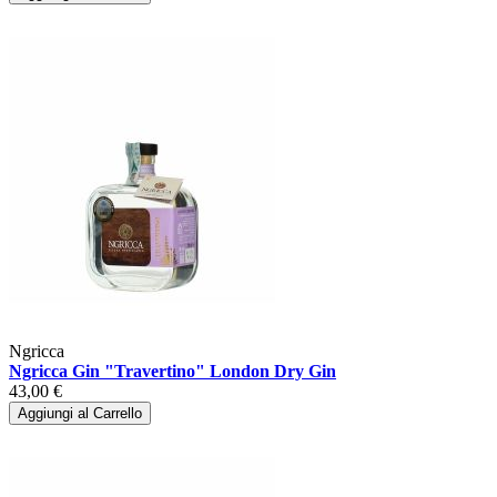
Ngricca
Ngricca Gin "Travertino" London Dry Gin
43,00 €
Aggiungi al Carrello