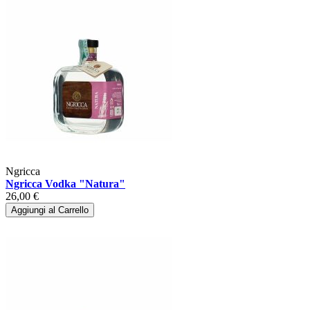
Ngricca
Ngricca Vodka "Natura"
26,00 €
Aggiungi al Carrello