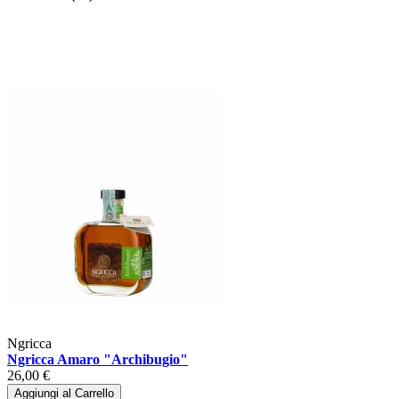
Ngricca
Ngricca Amaro "Archibugio"
26,00 €
Aggiungi al Carrello