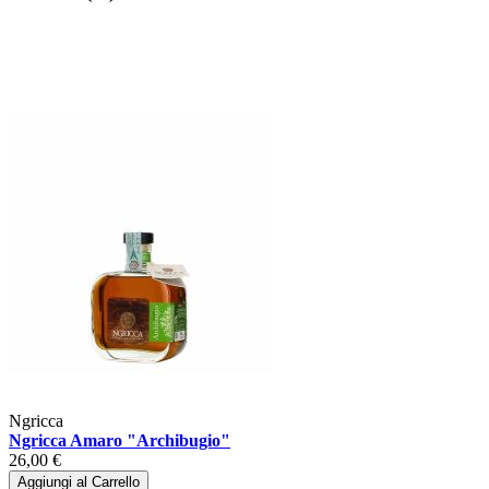
Ngricca
Ngricca Amaro "Archibugio"
26,00 €
Aggiungi al Carrello