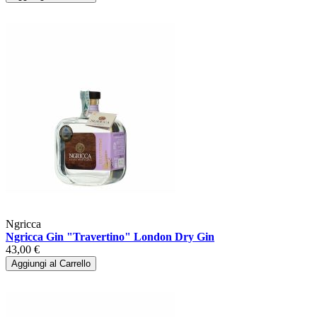
Ngricca
Ngricca Gin "Travertino" London Dry Gin
43,00 €
Aggiungi al Carrello