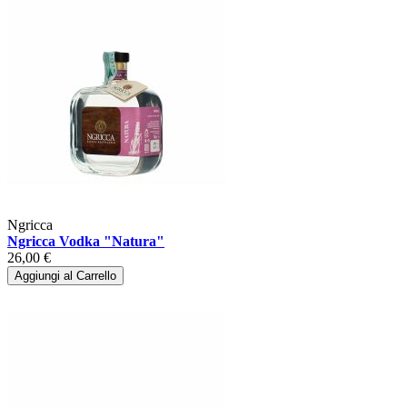
Ngricca
Ngricca Vodka "Natura"
26,00 €
Aggiungi al Carrello