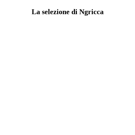
La selezione di Ngricca