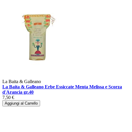
La Baita & Galleano
La Baita & Galleano Erbe Essiccate Menta Melissa e Scorza
d'Arancia gr.40
7,50 €
Aggiungi al Carrello