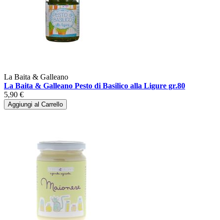
La Baita & Galleano
La Baita & Galleano Pesto di Basilico alla Ligure gr.80
5,90 €
Aggiungi al Carrello