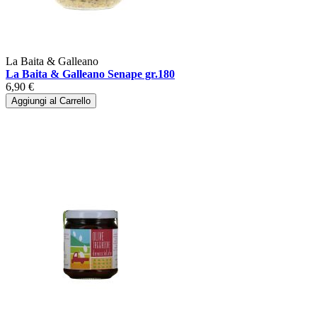
La Baita & Galleano
La Baita & Galleano Senape gr.180
6,90 €
Aggiungi al Carrello