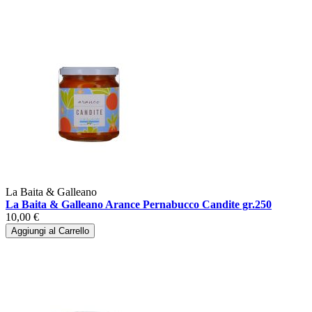
La Baita & Galleano
La Baita & Galleano Arance Pernabucco Candite gr.250
10,00 €
Aggiungi al Carrello