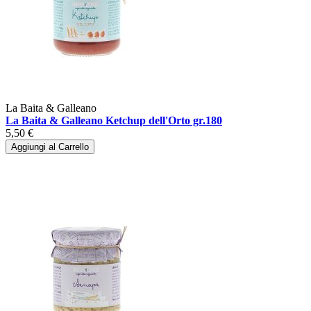
La Baita & Galleano
La Baita & Galleano Ketchup dell'Orto gr.180
5,50 €
Aggiungi al Carrello