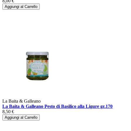
8,00 €
Aggiungi al Carrello
La Baita & Galleano
La Baita & Galleano Pesto di Basilico alla Ligure gr.170
8,50 €
Aggiungi al Carrello