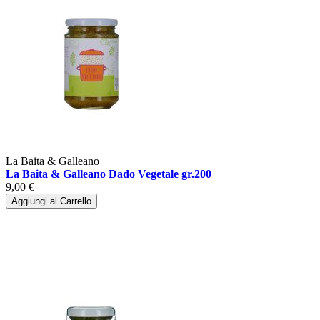
La Baita & Galleano
La Baita & Galleano Dado Vegetale gr.200
9,00 €
Aggiungi al Carrello