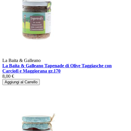
La Baita & Galleano
La Baita & Galleano Tapenade di Olive Taggiasche con
Carciofi e Maggiorana gr.170
8,00 €
Aggiungi al Carrello