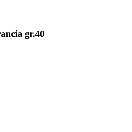
ancia gr.40