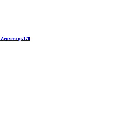
 Zenzero gr.170