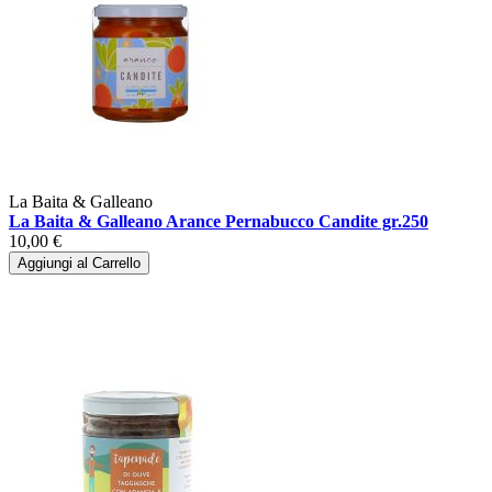
La Baita & Galleano
La Baita & Galleano Arance Pernabucco Candite gr.250
10,00 €
Aggiungi al Carrello