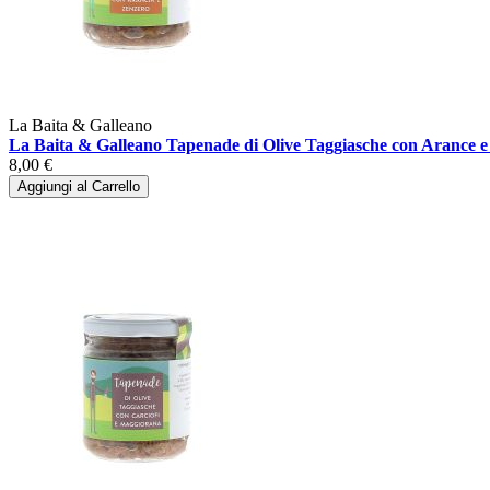
La Baita & Galleano
La Baita & Galleano Tapenade di Olive Taggiasche con Arance e
8,00 €
Aggiungi al Carrello