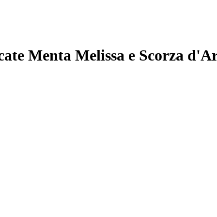
cate Menta Melissa e Scorza d'Ar