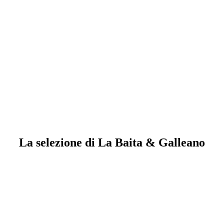
La selezione di La Baita & Galleano