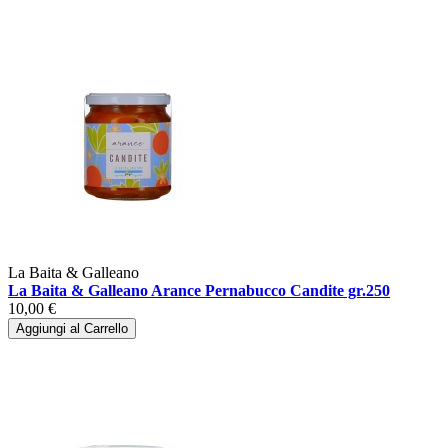
La Baita & Galleano
La Baita & Galleano Arance Pernabucco Candite gr.250
10,00 €
Aggiungi al Carrello