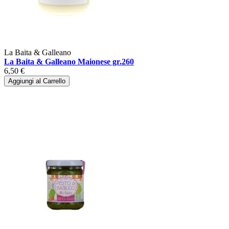
La Baita & Galleano
La Baita & Galleano Maionese gr.260
6,50 €
Aggiungi al Carrello