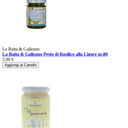
La Baita & Galleano
La Baita & Galleano Pesto di Basilico alla Ligure gr.80
5,90 €
Aggiungi al Carrello