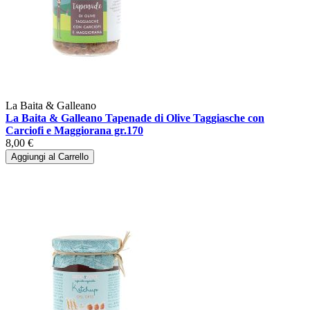
La Baita & Galleano
La Baita & Galleano Tapenade di Olive Taggiasche con
Carciofi e Maggiorana gr.170
8,00 €
Aggiungi al Carrello