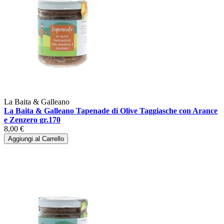
La Baita & Galleano
La Baita & Galleano Tapenade di Olive Taggiasche con Arance
e Zenzero gr.170
8,00 €
Aggiungi al Carrello