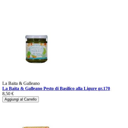
La Baita & Galleano
La Baita & Galleano Pesto di Basilico alla Ligure gr.170
8,50 €
Aggiungi al Carrello