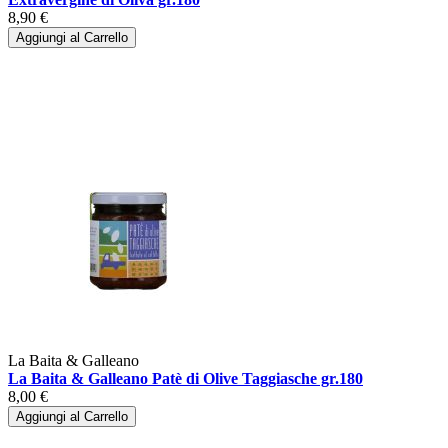
8,90 €
Aggiungi al Carrello
La Baita & Galleano
La Baita & Galleano Patè di Olive Taggiasche gr.180
8,00 €
Aggiungi al Carrello