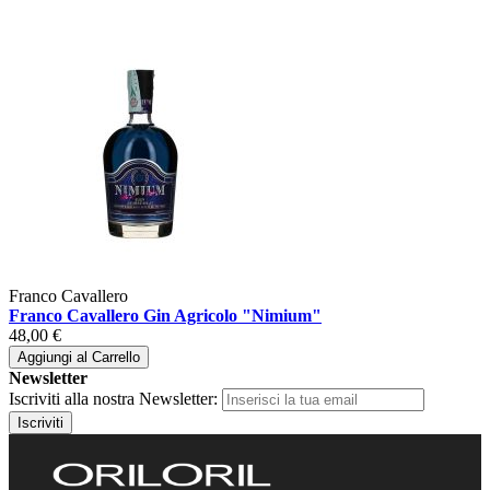
Franco Cavallero
Franco Cavallero Gin Agricolo "Nimium"
48,00 €
Aggiungi al Carrello
Newsletter
Iscriviti alla nostra Newsletter:
Iscriviti