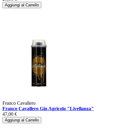
Aggiungi al Carrello
Franco Cavallero
Franco Cavallero Gin Agricolo "Livellanza"
47,00 €
Aggiungi al Carrello