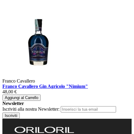
Franco Cavallero
Franco Cavallero Gin Agricolo "Nimium"
48,00 €
Aggiungi al Carrello
Newsletter
Iscriviti alla nostra Newsletter:
Iscriviti