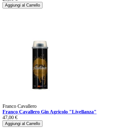
Aggiungi al Carrello
Franco Cavallero
Franco Cavallero Gin Agricolo "Livellanza"
47,00 €
Aggiungi al Carrello