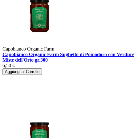
Capobianco Organic Farm
Capobianco Organic Farm Sughetto di Pomodoro con Verdure
Miste dell'Orto gr.300
6,50 €
Aggiungi al Carrello