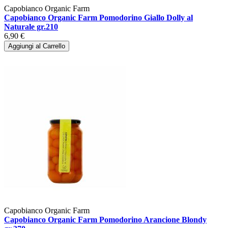
Capobianco Organic Farm
Capobianco Organic Farm Pomodorino Giallo Dolly al
Naturale gr.210
6,90 €
Aggiungi al Carrello
Capobianco Organic Farm
Capobianco Organic Farm Pomodorino Arancione Blondy