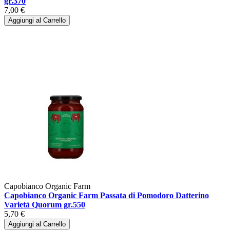
gr.370
7,00 €
Aggiungi al Carrello
Capobianco Organic Farm
Capobianco Organic Farm Passata di Pomodoro Datterino
Varietà Quorum gr.550
5,70 €
Aggiungi al Carrello