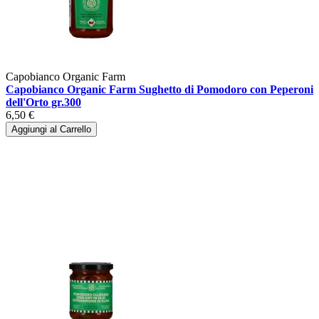
Capobianco Organic Farm
Capobianco Organic Farm Sughetto di Pomodoro con Peperoni
dell'Orto gr.300
6,50 €
Aggiungi al Carrello