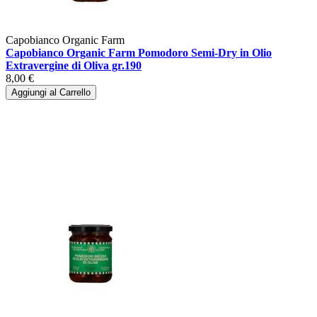
Capobianco Organic Farm
Capobianco Organic Farm Pomodoro Semi-Dry in Olio
Extravergine di Oliva gr.190
8,00 €
Aggiungi al Carrello