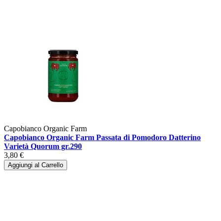
Capobianco Organic Farm
Capobianco Organic Farm Passata di Pomodoro Datterino
Varietà Quorum gr.290
3,80 €
Aggiungi al Carrello