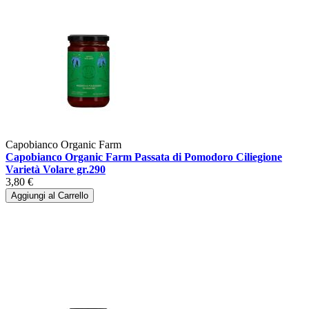
Capobianco Organic Farm
Capobianco Organic Farm Passata di Pomodoro Ciliegione
Varietà Volare gr.290
3,80 €
Aggiungi al Carrello