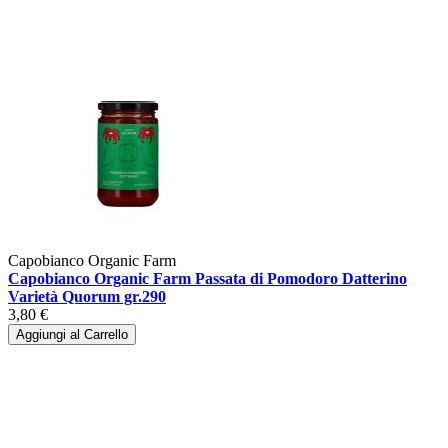
Capobianco Organic Farm
Capobianco Organic Farm Passata di Pomodoro Datterino
Varietà Quorum gr.290
3,80 €
Aggiungi al Carrello