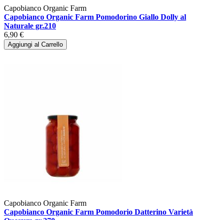
Capobianco Organic Farm
Capobianco Organic Farm Pomodorino Giallo Dolly al
Naturale gr.210
6,90 €
Aggiungi al Carrello
Capobianco Organic Farm
Capobianco Organic Farm Pomodorio Datterino Varietà