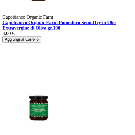
Capobianco Organic Farm
Capobianco Organic Farm Pomodoro Semi-Dry in Olio
Extravergine di Oliva gr.190
8,00 €
Aggiungi al Carrello