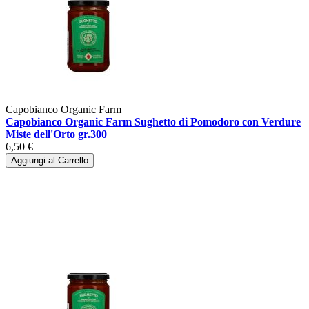
Capobianco Organic Farm
Capobianco Organic Farm Sughetto di Pomodoro con Verdure
Miste dell'Orto gr.300
6,50 €
Aggiungi al Carrello