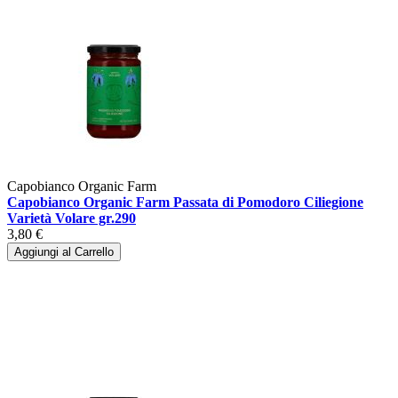
Capobianco Organic Farm
Capobianco Organic Farm Passata di Pomodoro Ciliegione
Varietà Volare gr.290
3,80 €
Aggiungi al Carrello