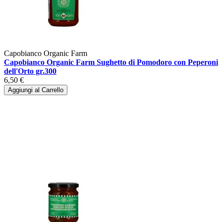
Capobianco Organic Farm
Capobianco Organic Farm Sughetto di Pomodoro con Peperoni
dell'Orto gr.300
6,50 €
Aggiungi al Carrello