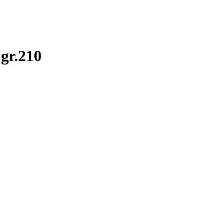
gr.210