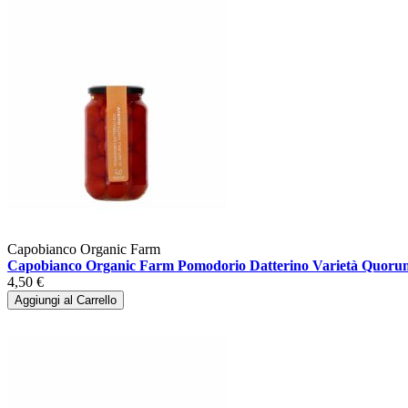
Capobianco Organic Farm
Capobianco Organic Farm Pomodorio Datterino Varietà Quorum
4,50 €
Aggiungi al Carrello