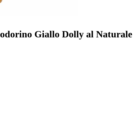
orino Giallo Dolly al Naturale 