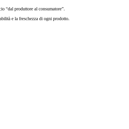
io “dal produttore al consumatore”.
bilità e la freschezza di ogni prodotto.