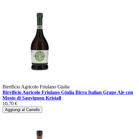
Birrificio Agricolo Friulano Gjulia
Birrificio Agricolo Friulano Gjulia Birra Italian Grape Ale con
Mosto di Sauvignon Kristall
10,70 €
Aggiungi al Carrello