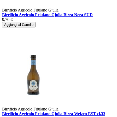
Birrificio Agricolo Friulano Gjulia
Birrificio Agricolo Friulano Gjulia Birra Nera SUD
9,70 €
Aggiungi al Carrello
Birrificio Agricolo Friulano Gjulia
Birrificio Agricolo Friulano Gjulia Birra Weizen EST cl.33