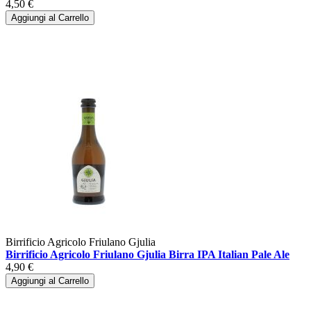
4,50 €
Aggiungi al Carrello
Birrificio Agricolo Friulano Gjulia
Birrificio Agricolo Friulano Gjulia Birra IPA Italian Pale Ale
4,90 €
Aggiungi al Carrello