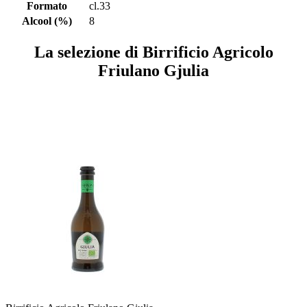
Formato
cl.33
Alcool (%)
8
La selezione di Birrificio Agricolo
Friulano Gjulia