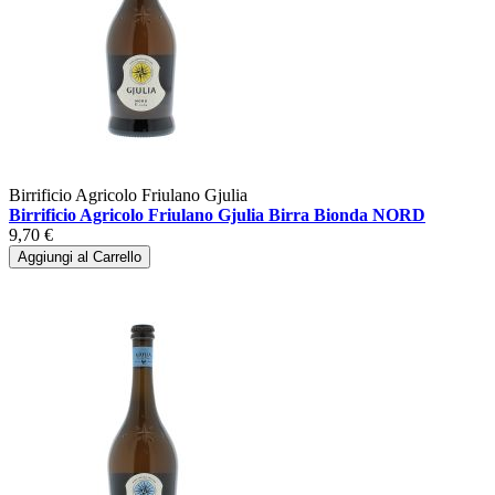
Birrificio Agricolo Friulano Gjulia
Birrificio Agricolo Friulano Gjulia Birra Bionda NORD
9,70 €
Aggiungi al Carrello