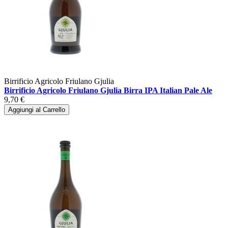
Birrificio Agricolo Friulano Gjulia
Birrificio Agricolo Friulano Gjulia Birra IPA Italian Pale Ale
9,70 €
Aggiungi al Carrello