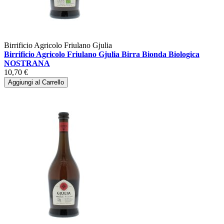
Birrificio Agricolo Friulano Gjulia
Birrificio Agricolo Friulano Gjulia Birra Bionda Biologica
NOSTRANA
10,70 €
Aggiungi al Carrello