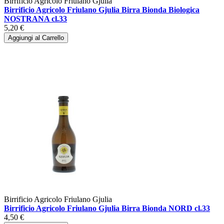
Birrificio Agricolo Friulano Gjulia
Birrificio Agricolo Friulano Gjulia Birra Bionda Biologica
NOSTRANA cl.33
5,20 €
Aggiungi al Carrello
Birrificio Agricolo Friulano Gjulia
Birrificio Agricolo Friulano Gjulia Birra Bionda NORD cl.33
4,50 €