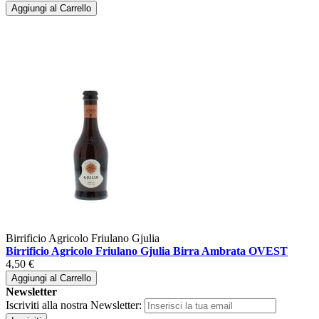
Aggiungi al Carrello
Birrificio Agricolo Friulano Gjulia
Birrificio Agricolo Friulano Gjulia Birra Ambrata OVEST
4,50 €
Aggiungi al Carrello
Newsletter
Iscriviti alla nostra Newsletter: