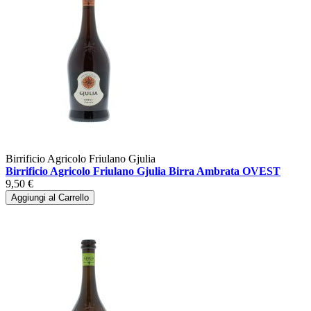
Birrificio Agricolo Friulano Gjulia
Birrificio Agricolo Friulano Gjulia Birra Ambrata OVEST
9,50 €
Aggiungi al Carrello