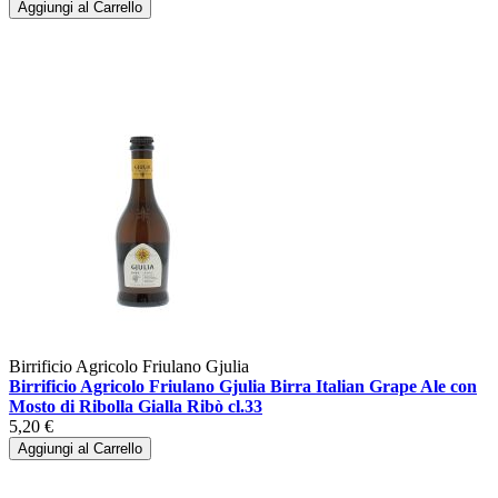
Aggiungi al Carrello
Birrificio Agricolo Friulano Gjulia
Birrificio Agricolo Friulano Gjulia Birra Italian Grape Ale con
Mosto di Ribolla Gialla Ribò cl.33
5,20 €
Aggiungi al Carrello