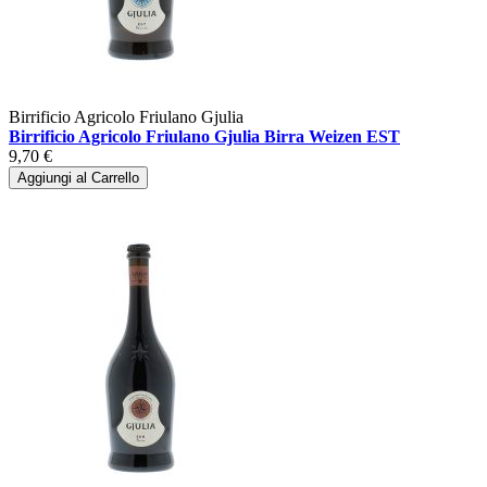
Birrificio Agricolo Friulano Gjulia
Birrificio Agricolo Friulano Gjulia Birra Weizen EST
9,70 €
Aggiungi al Carrello