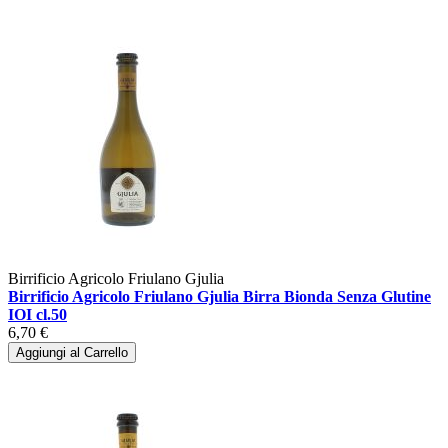
Birrificio Agricolo Friulano Gjulia
Birrificio Agricolo Friulano Gjulia Birra Bionda Senza Glutine
IOI cl.50
6,70 €
Aggiungi al Carrello