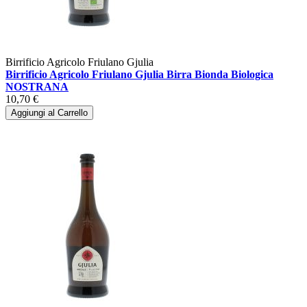
Birrificio Agricolo Friulano Gjulia
Birrificio Agricolo Friulano Gjulia Birra Bionda Biologica
NOSTRANA
10,70 €
Aggiungi al Carrello