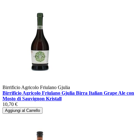
Birrificio Agricolo Friulano Gjulia
Birrificio Agricolo Friulano Gjulia Birra Italian Grape Ale con
Mosto di Sauvignon Kristall
10,70 €
Aggiungi al Carrello