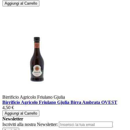
Aggiungi al Carrello
Birrificio Agricolo Friulano Gjulia
Birrificio Agricolo Friulano Gjulia Birra Ambrata OVEST
4,50 €
Aggiungi al Carrello
Newsletter
Iscriviti alla nostra Newsletter: