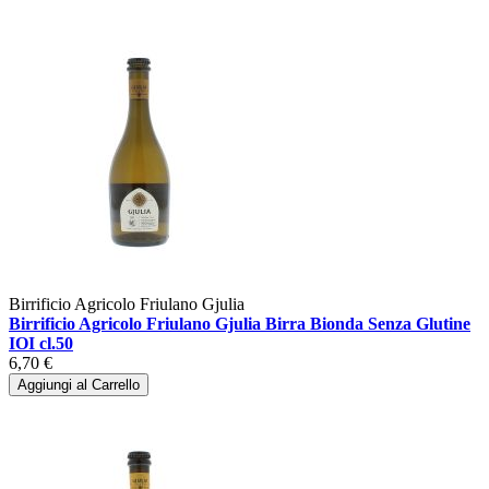
Birrificio Agricolo Friulano Gjulia
Birrificio Agricolo Friulano Gjulia Birra Bionda Senza Glutine
IOI cl.50
6,70 €
Aggiungi al Carrello