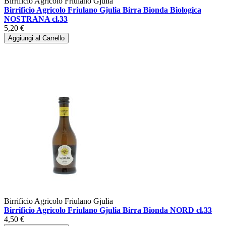
Birrificio Agricolo Friulano Gjulia
Birrificio Agricolo Friulano Gjulia Birra Bionda Biologica
NOSTRANA cl.33
5,20 €
Aggiungi al Carrello
Birrificio Agricolo Friulano Gjulia
Birrificio Agricolo Friulano Gjulia Birra Bionda NORD cl.33
4,50 €