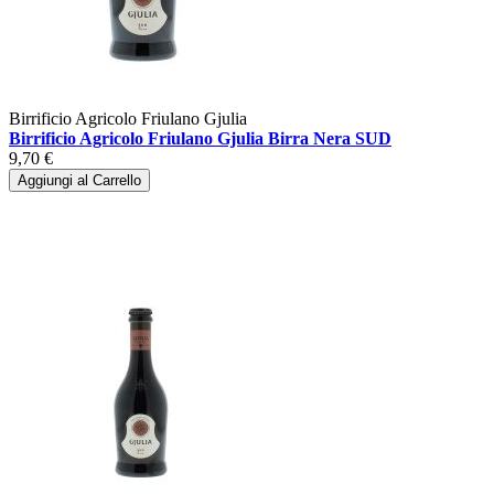
Birrificio Agricolo Friulano Gjulia
Birrificio Agricolo Friulano Gjulia Birra Nera SUD
9,70 €
Aggiungi al Carrello