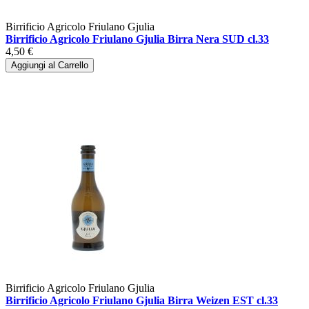
Birrificio Agricolo Friulano Gjulia
Birrificio Agricolo Friulano Gjulia Birra Nera SUD cl.33
4,50 €
Aggiungi al Carrello
Birrificio Agricolo Friulano Gjulia
Birrificio Agricolo Friulano Gjulia Birra Weizen EST cl.33