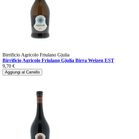
Birrificio Agricolo Friulano Gjulia
Birrificio Agricolo Friulano Gjulia Birra Weizen EST
9,70 €
Aggiungi al Carrello