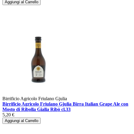
Aggiungi al Carrello
Birrificio Agricolo Friulano Gjulia
Birrificio Agricolo Friulano Gjulia Birra Italian Grape Ale con
Mosto di Ribolla Gialla Ribò cl.33
5,20 €
Aggiungi al Carrello