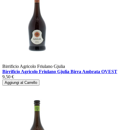
Birrificio Agricolo Friulano Gjulia
Birrificio Agricolo Friulano Gjulia Birra Ambrata OVEST
9,50 €
Aggiungi al Carrello