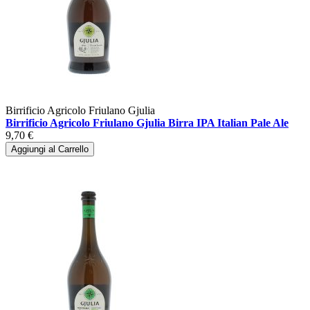
Birrificio Agricolo Friulano Gjulia
Birrificio Agricolo Friulano Gjulia Birra IPA Italian Pale Ale
9,70 €
Aggiungi al Carrello