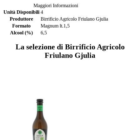
Maggiori Informazioni
Unità Disponibili
4
Produttore
Birrificio Agricolo Friulano Gjulia
Formato
Magnum lt.1,5
Alcool (%)
6,5
La selezione di Birrificio Agricolo
Friulano Gjulia