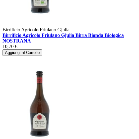
Birrificio Agricolo Friulano Gjulia
Birrificio Agricolo Friulano Gjulia Birra Bionda Biologica
NOSTRANA
10,70 €
Aggiungi al Carrello