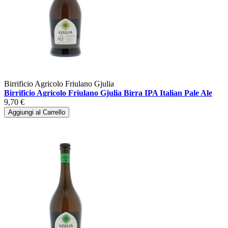
Birrificio Agricolo Friulano Gjulia
Birrificio Agricolo Friulano Gjulia Birra IPA Italian Pale Ale
9,70 €
Aggiungi al Carrello