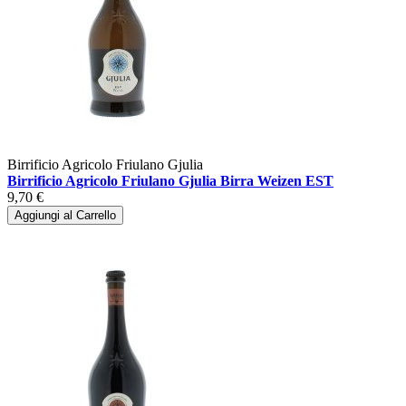
Birrificio Agricolo Friulano Gjulia
Birrificio Agricolo Friulano Gjulia Birra Weizen EST
9,70 €
Aggiungi al Carrello