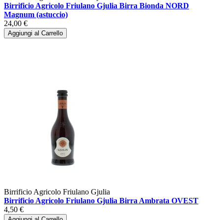
Birrificio Agricolo Friulano Gjulia Birra Bionda NORD
Magnum (astuccio)
24,00 €
Aggiungi al Carrello
Birrificio Agricolo Friulano Gjulia
Birrificio Agricolo Friulano Gjulia Birra Ambrata OVEST
4,50 €
Aggiungi al Carrello