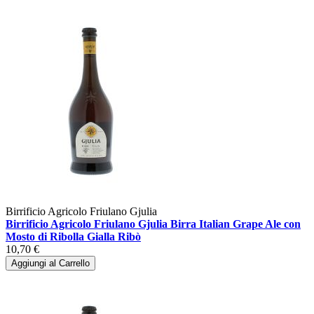
Birrificio Agricolo Friulano Gjulia
Birrificio Agricolo Friulano Gjulia Birra Italian Grape Ale con
Mosto di Ribolla Gialla Ribò
10,70 €
Aggiungi al Carrello