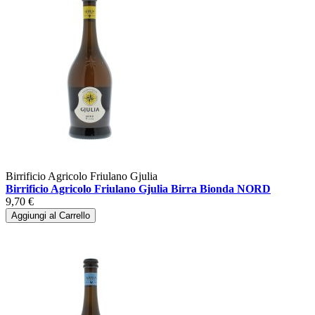
Birrificio Agricolo Friulano Gjulia
Birrificio Agricolo Friulano Gjulia Birra Bionda NORD
9,70 €
Aggiungi al Carrello