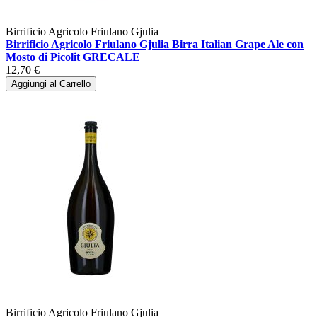
Birrificio Agricolo Friulano Gjulia
Birrificio Agricolo Friulano Gjulia Birra Italian Grape Ale con
Mosto di Picolit GRECALE
12,70 €
Aggiungi al Carrello
Birrificio Agricolo Friulano Gjulia