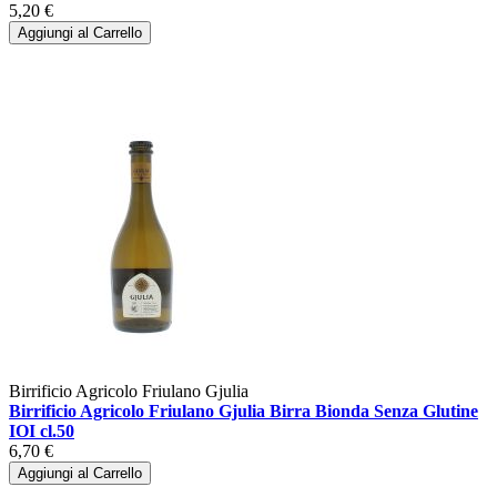
5,20 €
Aggiungi al Carrello
Birrificio Agricolo Friulano Gjulia
Birrificio Agricolo Friulano Gjulia Birra Bionda Senza Glutine
IOI cl.50
6,70 €
Aggiungi al Carrello