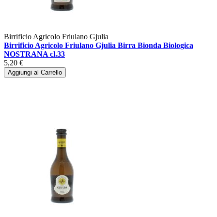
Birrificio Agricolo Friulano Gjulia
Birrificio Agricolo Friulano Gjulia Birra Bionda Biologica
NOSTRANA cl.33
5,20 €
Aggiungi al Carrello