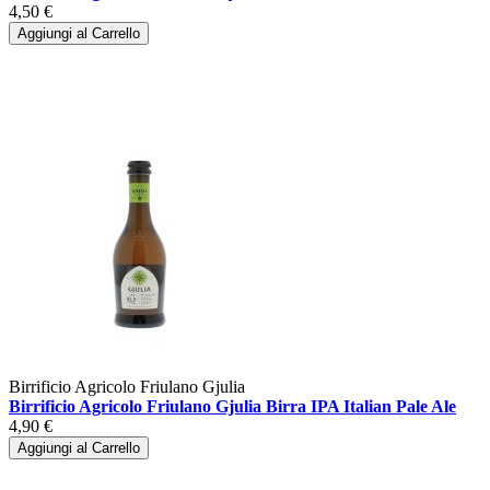
4,50 €
Aggiungi al Carrello
Birrificio Agricolo Friulano Gjulia
Birrificio Agricolo Friulano Gjulia Birra IPA Italian Pale Ale
4,90 €
Aggiungi al Carrello