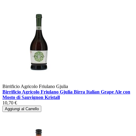
Birrificio Agricolo Friulano Gjulia
Birrificio Agricolo Friulano Gjulia Birra Italian Grape Ale con
Mosto di Sauvignon Kristall
10,70 €
Aggiungi al Carrello