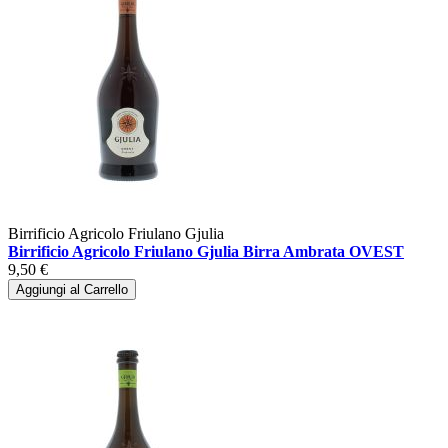
Birrificio Agricolo Friulano Gjulia
Birrificio Agricolo Friulano Gjulia Birra Ambrata OVEST
9,50 €
Aggiungi al Carrello