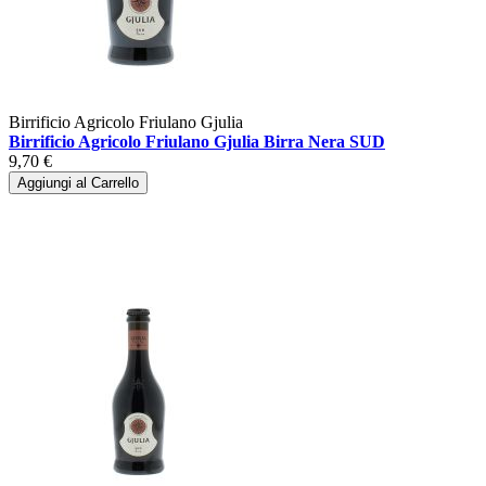
Birrificio Agricolo Friulano Gjulia
Birrificio Agricolo Friulano Gjulia Birra Nera SUD
9,70 €
Aggiungi al Carrello