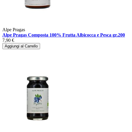
Alpe Pragas
Alpe Pragas Composta 100% Frutta Albicocca e Pesca gr.200
7,90 €
Aggiungi al Carrello