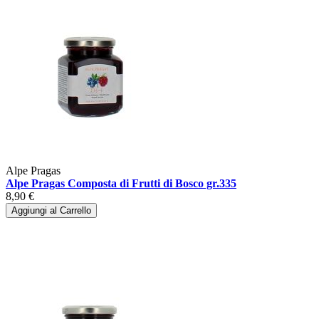
Alpe Pragas
Alpe Pragas Composta di Frutti di Bosco gr.335
8,90 €
Aggiungi al Carrello