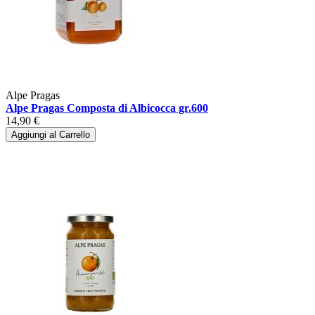
Alpe Pragas
Alpe Pragas Composta di Albicocca gr.600
14,90 €
Aggiungi al Carrello