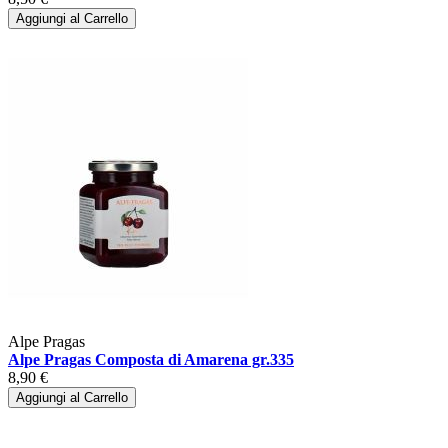
Aggiungi al Carrello
Alpe Pragas
Alpe Pragas Composta di Amarena gr.335
8,90 €
Aggiungi al Carrello