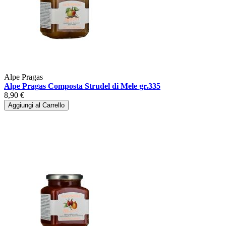
Alpe Pragas
Alpe Pragas Composta Strudel di Mele gr.335
8,90 €
Aggiungi al Carrello