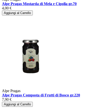
Alpe Pragas Mostarda di Mela e Cipolla gr.70
4,00 €
Aggiungi al Carrello
Alpe Pragas
Alpe Pragas Composta di Frutti di Bosco gr.220
7,90 €
Aggiungi al Carrello