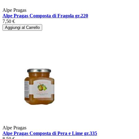
Alpe Pragas
Alpe Pragas Composta di Fragola gr.220
7,50 €
Aggiungi al Carrello
Alpe Pragas
Alpe Pragas Composta di Pera e Lime gr.335
8,50 €