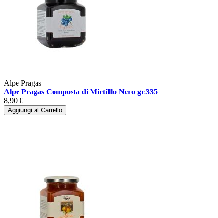
Alpe Pragas
Alpe Pragas Composta di Mirtilllo Nero gr.335
8,90 €
Aggiungi al Carrello