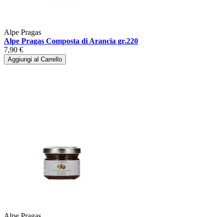
Alpe Pragas
Alpe Pragas Composta di Arancia gr.220
7,90 €
Aggiungi al Carrello
Alpe Pragas