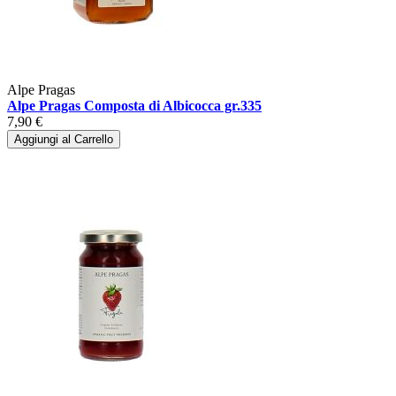
Alpe Pragas
Alpe Pragas Composta di Albicocca gr.335
7,90 €
Aggiungi al Carrello