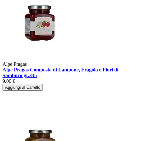
Alpe Pragas
Alpe Pragas Composta di Lampone, Fragola e Fiori di
Sambuco gr.335
9,00 €
Aggiungi al Carrello