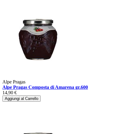
Alpe Pragas
Alpe Pragas Composta di Amarena gr.600
14,90 €
Aggiungi al Carrello