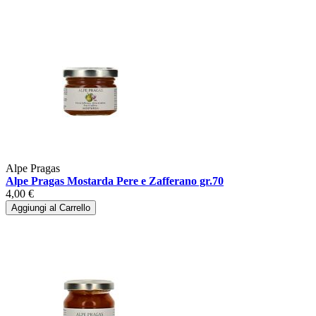
Alpe Pragas
Alpe Pragas Mostarda Pere e Zafferano gr.70
4,00 €
Aggiungi al Carrello