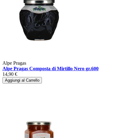
Alpe Pragas
Alpe Pragas Composta di Mirtillo Nero gr.600
14,90 €
Aggiungi al Carrello