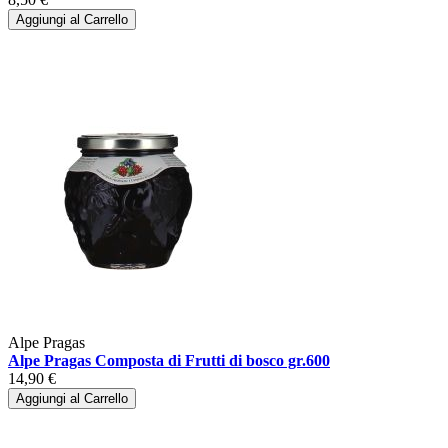
Aggiungi al Carrello
Alpe Pragas
Alpe Pragas Composta di Frutti di bosco gr.600
14,90 €
Aggiungi al Carrello