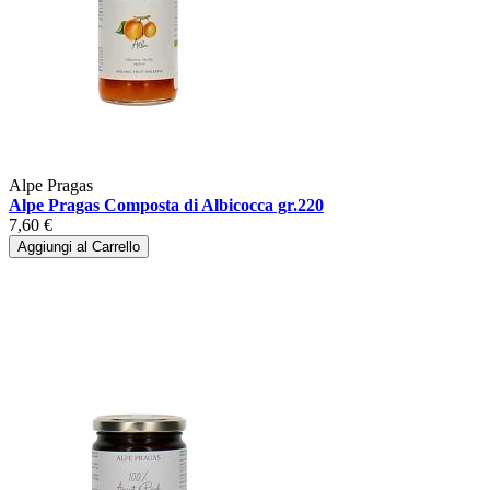
Alpe Pragas
Alpe Pragas Composta di Albicocca gr.220
7,60 €
Aggiungi al Carrello