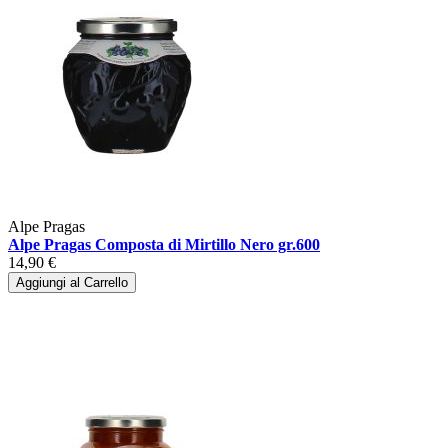
Alpe Pragas
Alpe Pragas Composta di Mirtillo Nero gr.600
14,90 €
Aggiungi al Carrello