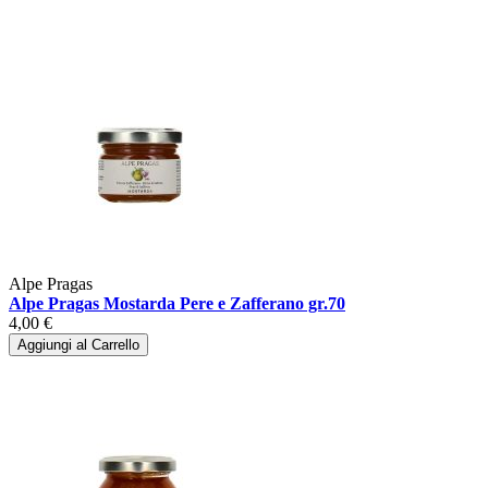
Alpe Pragas
Alpe Pragas Mostarda Pere e Zafferano gr.70
4,00 €
Aggiungi al Carrello