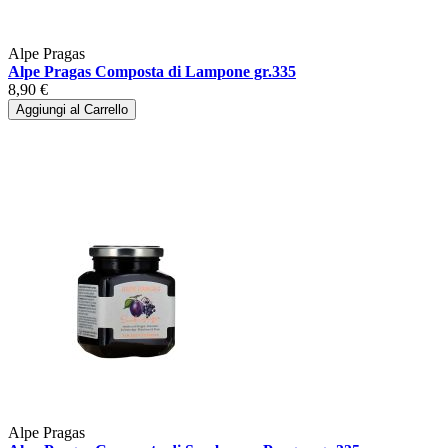
Alpe Pragas
Alpe Pragas Composta di Lampone gr.335
8,90 €
Aggiungi al Carrello
Alpe Pragas