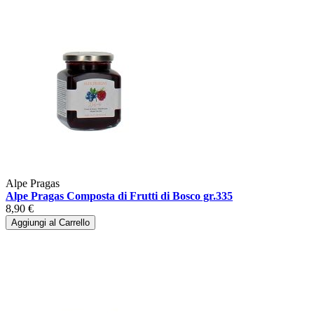
Alpe Pragas
Alpe Pragas Composta di Frutti di Bosco gr.335
8,90 €
Aggiungi al Carrello