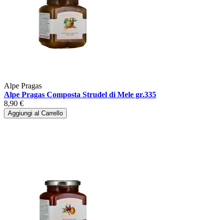
Alpe Pragas
Alpe Pragas Composta Strudel di Mele gr.335
8,90 €
Aggiungi al Carrello