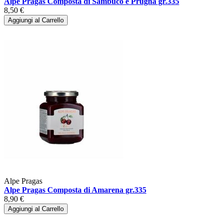
Alpe Pragas Composta di Sambuco e Prugna gr.335
8,50 €
Aggiungi al Carrello
Alpe Pragas
Alpe Pragas Composta di Amarena gr.335
8,90 €
Aggiungi al Carrello