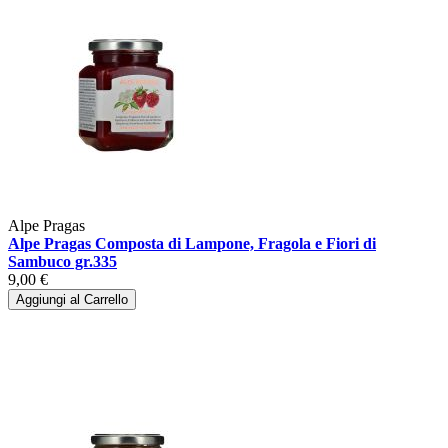
Alpe Pragas
Alpe Pragas Composta di Lampone, Fragola e Fiori di
Sambuco gr.335
9,00 €
Aggiungi al Carrello