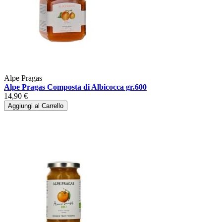
Alpe Pragas
Alpe Pragas Composta di Albicocca gr.600
14,90 €
Aggiungi al Carrello