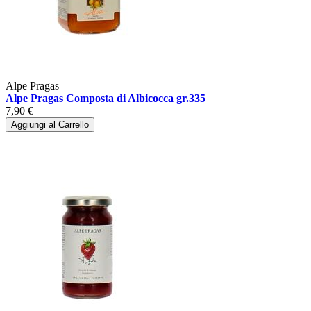
Alpe Pragas
Alpe Pragas Composta di Albicocca gr.335
7,90 €
Aggiungi al Carrello