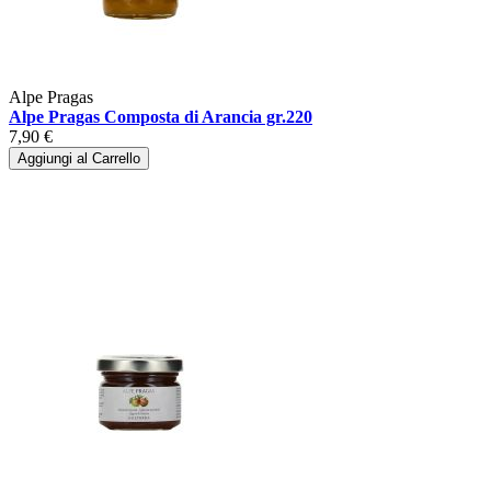
Alpe Pragas
Alpe Pragas Composta di Arancia gr.220
7,90 €
Aggiungi al Carrello