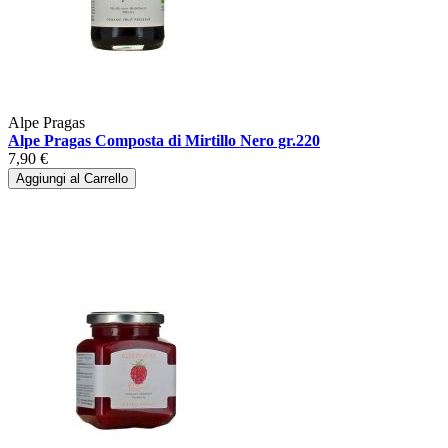
Alpe Pragas
Alpe Pragas Composta di Mirtillo Nero gr.220
7,90 €
Aggiungi al Carrello