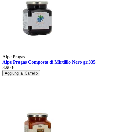
Alpe Pragas
Alpe Pragas Composta di Mirtilllo Nero gr.335
8,90 €
Aggiungi al Carrello