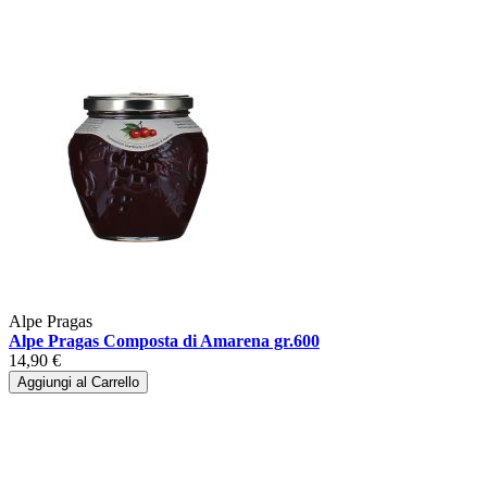
Alpe Pragas
Alpe Pragas Composta di Amarena gr.600
14,90 €
Aggiungi al Carrello