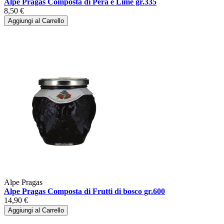
Alpe Pragas Composta di Pera e Lime gr.335
8,50 €
Aggiungi al Carrello
Alpe Pragas
Alpe Pragas Composta di Frutti di bosco gr.600
14,90 €
Aggiungi al Carrello