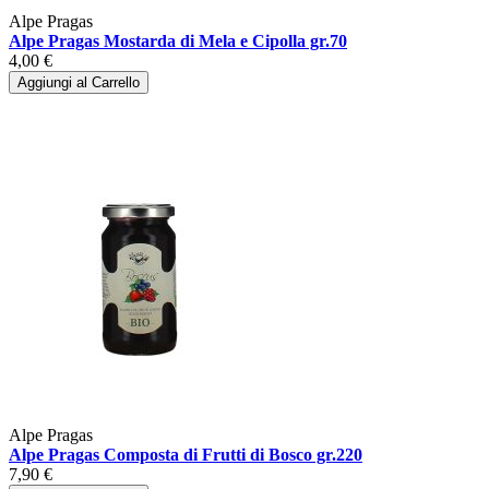
Alpe Pragas
Alpe Pragas Mostarda di Mela e Cipolla gr.70
4,00 €
Aggiungi al Carrello
Alpe Pragas
Alpe Pragas Composta di Frutti di Bosco gr.220
7,90 €