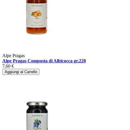
Alpe Pragas
Alpe Pragas Composta di Albicocca gr.220
7,60 €
Aggiungi al Carrello