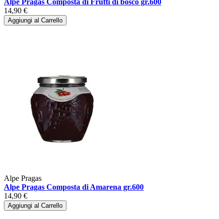
Alpe Pragas Composta di Frutti di bosco gr.600
14,90 €
Aggiungi al Carrello
Alpe Pragas
Alpe Pragas Composta di Amarena gr.600
14,90 €
Aggiungi al Carrello