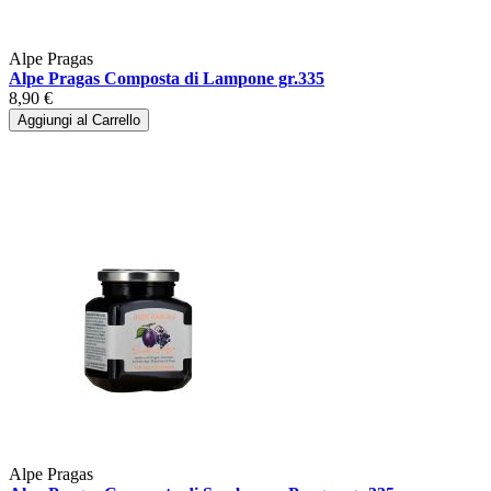
Alpe Pragas
Alpe Pragas Composta di Lampone gr.335
8,90 €
Aggiungi al Carrello
Alpe Pragas