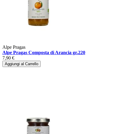
Alpe Pragas
Alpe Pragas Composta di Arancia gr.220
7,90 €
Aggiungi al Carrello