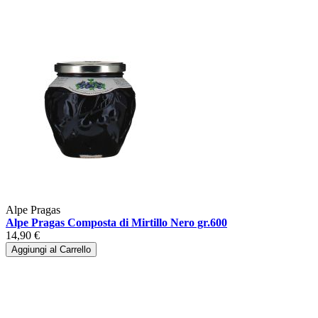
Alpe Pragas
Alpe Pragas Composta di Mirtillo Nero gr.600
14,90 €
Aggiungi al Carrello