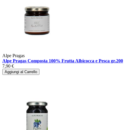
Alpe Pragas
Alpe Pragas Composta 100% Frutta Albicocca e Pesca gr.200
7,90 €
Aggiungi al Carrello