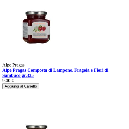
Alpe Pragas
Alpe Pragas Composta di Lampone, Fragola e Fiori di
Sambuco gr.335
9,00 €
Aggiungi al Carrello