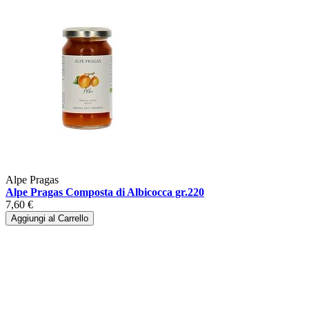
Alpe Pragas
Alpe Pragas Composta di Albicocca gr.220
7,60 €
Aggiungi al Carrello