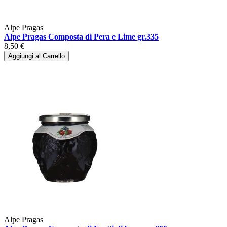
Alpe Pragas
Alpe Pragas Composta di Pera e Lime gr.335
8,50 €
Aggiungi al Carrello
Alpe Pragas