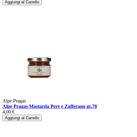
Aggiungi al Carrello
Alpe Pragas
Alpe Pragas Mostarda Pere e Zafferano gr.70
4,00 €
Aggiungi al Carrello