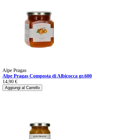
Alpe Pragas
Alpe Pragas Composta di Albicocca gr.600
14,90 €
Aggiungi al Carrello