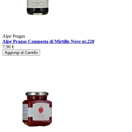
Alpe Pragas
Alpe Pragas Composta di Mirtillo Nero gr.220
7,90 €
Aggiungi al Carrello