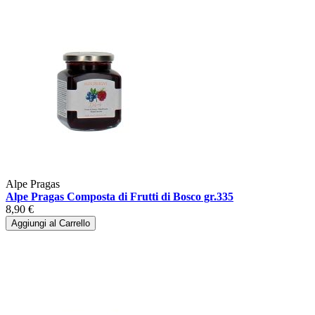
Alpe Pragas
Alpe Pragas Composta di Frutti di Bosco gr.335
8,90 €
Aggiungi al Carrello