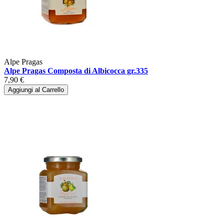
Alpe Pragas
Alpe Pragas Composta di Albicocca gr.335
7,90 €
Aggiungi al Carrello