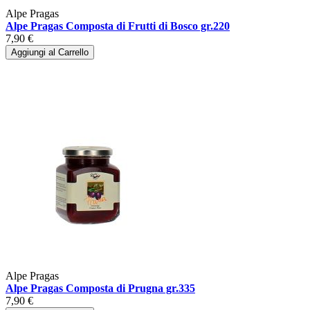
Alpe Pragas
Alpe Pragas Composta di Frutti di Bosco gr.220
7,90 €
Aggiungi al Carrello
Alpe Pragas
Alpe Pragas Composta di Prugna gr.335
7,90 €