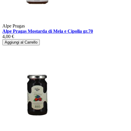
Alpe Pragas
Alpe Pragas Mostarda di Mela e Cipolla gr.70
4,00 €
Aggiungi al Carrello