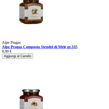
Alpe Pragas
Alpe Pragas Composta Strudel di Mele gr.335
8,90 €
Aggiungi al Carrello