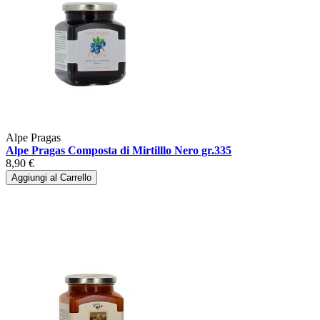
Alpe Pragas
Alpe Pragas Composta di Mirtilllo Nero gr.335
8,90 €
Aggiungi al Carrello