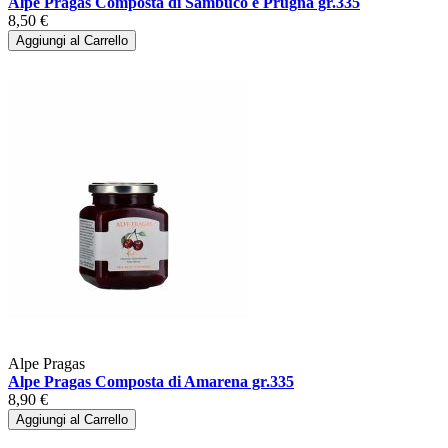
Alpe Pragas Composta di Sambuco e Prugna gr.335
8,50 €
Aggiungi al Carrello
Alpe Pragas
Alpe Pragas Composta di Amarena gr.335
8,90 €
Aggiungi al Carrello