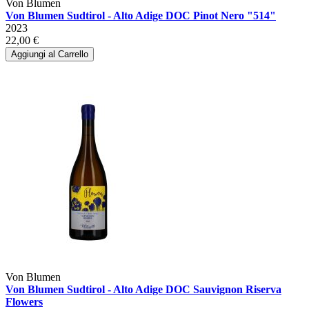
Von Blumen
Von Blumen Sudtirol - Alto Adige DOC Pinot Nero "514"
2023
22,00 €
Aggiungi al Carrello
Von Blumen
Von Blumen Sudtirol - Alto Adige DOC Sauvignon Riserva
Flowers