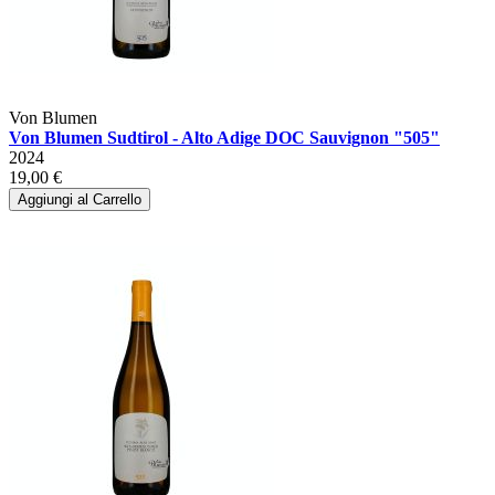
Von Blumen
Von Blumen Sudtirol - Alto Adige DOC Sauvignon "505"
2024
19,00 €
Aggiungi al Carrello