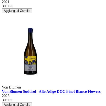
2021
30,00 €
Aggiungi al Carrello
Von Blumen
Von Blumen Sudtirol - Alto Adige DOC Pinot Bianco Flowers
2023
30,00 €
Aggiungi al Carrello