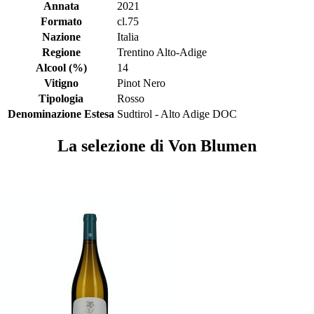
Annata
2021
Formato
cl.75
Nazione
Italia
Regione
Trentino Alto-Adige
Alcool (%)
14
Vitigno
Pinot Nero
Tipologia
Rosso
Denominazione Estesa
Sudtirol - Alto Adige DOC
La selezione di Von Blumen