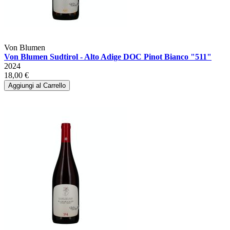
Von Blumen
Von Blumen Sudtirol - Alto Adige DOC Pinot Bianco "511"
2024
18,00 €
Aggiungi al Carrello