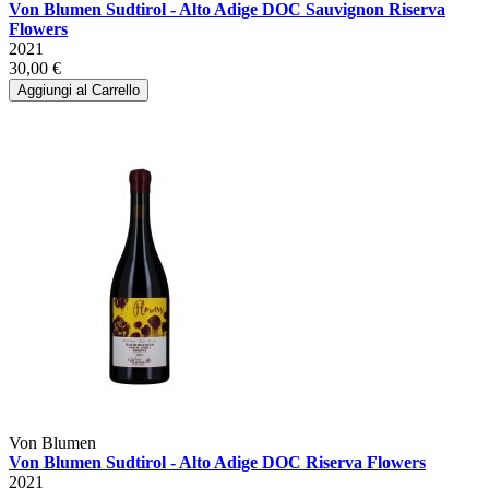
Von Blumen Sudtirol - Alto Adige DOC Sauvignon Riserva
Flowers
2021
30,00 €
Aggiungi al Carrello
Von Blumen
Von Blumen Sudtirol - Alto Adige DOC Riserva Flowers
2021