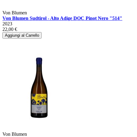
Von Blumen
Von Blumen Sudtirol - Alto Adige DOC Pinot Nero "514"
2023
22,00 €
Aggiungi al Carrello
Von Blumen